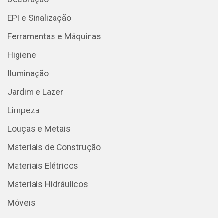
EPI e Sinalização
Ferramentas e Máquinas
Higiene
Iluminação
Jardim e Lazer
Limpeza
Louças e Metais
Materiais de Construção
Materiais Elétricos
Materiais Hidráulicos
Móveis