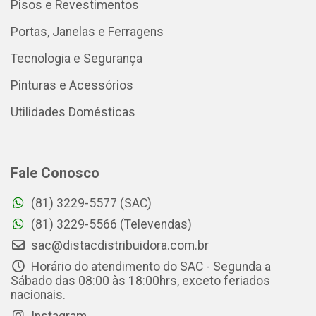
Pisos e Revestimentos
Portas, Janelas e Ferragens
Tecnologia e Segurança
Pinturas e Acessórios
Utilidades Domésticas
Fale Conosco
(81) 3229-5577 (SAC)
(81) 3229-5566 (Televendas)
sac@distacdistribuidora.com.br
Horário do atendimento do SAC - Segunda a
Sábado das 08:00 às 18:00hrs, exceto feriados
nacionais.