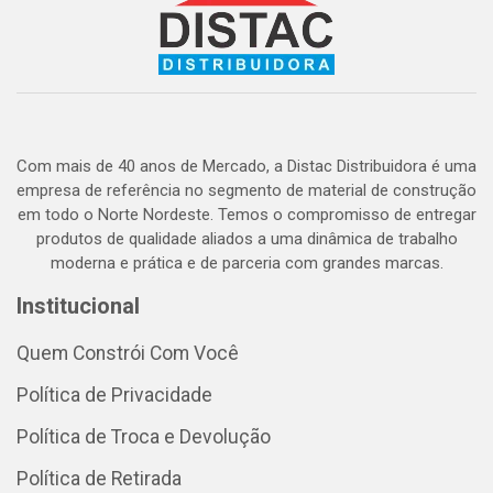
Com mais de 40 anos de Mercado, a Distac Distribuidora é uma
empresa de referência no segmento de material de construção
em todo o Norte Nordeste. Temos o compromisso de entregar
produtos de qualidade aliados a uma dinâmica de trabalho
moderna e prática e de parceria com grandes marcas.
Institucional
Quem Constrói Com Você
Política de Privacidade
Política de Troca e Devolução
Política de Retirada