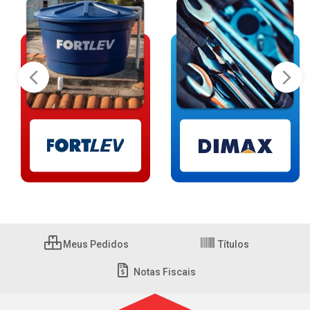
Meus Pedidos
Títulos
Notas Fiscais