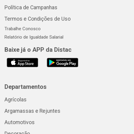
Política de Campanhas
Termos e Condições de Uso
Trabalhe Conosco
Relatório de Igualdade Salarial
Baixe já o APP da Distac
Departamentos
Agrícolas
Argamassas e Rejuntes
Automotivos
Decoração