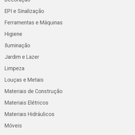
EPI e Sinalização
Ferramentas e Máquinas
Higiene
Iluminação
Jardim e Lazer
Limpeza
Louças e Metais
Materiais de Construção
Materiais Elétricos
Materiais Hidráulicos
Móveis