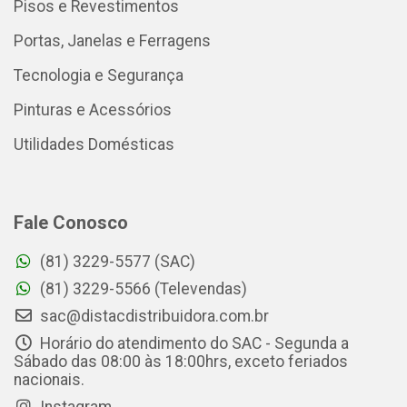
Pisos e Revestimentos
Portas, Janelas e Ferragens
Tecnologia e Segurança
Pinturas e Acessórios
Utilidades Domésticas
Fale Conosco
(81) 3229-5577 (SAC)
(81) 3229-5566 (Televendas)
sac@distacdistribuidora.com.br
Horário do atendimento do SAC - Segunda a
Sábado das 08:00 às 18:00hrs, exceto feriados
nacionais.