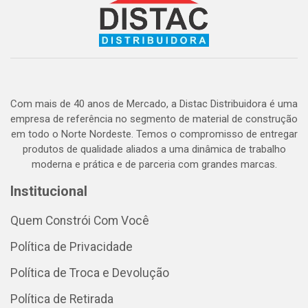
Com mais de 40 anos de Mercado, a Distac Distribuidora é uma
empresa de referência no segmento de material de construção
em todo o Norte Nordeste. Temos o compromisso de entregar
produtos de qualidade aliados a uma dinâmica de trabalho
moderna e prática e de parceria com grandes marcas.
Institucional
Quem Constrói Com Você
Política de Privacidade
Política de Troca e Devolução
Política de Retirada