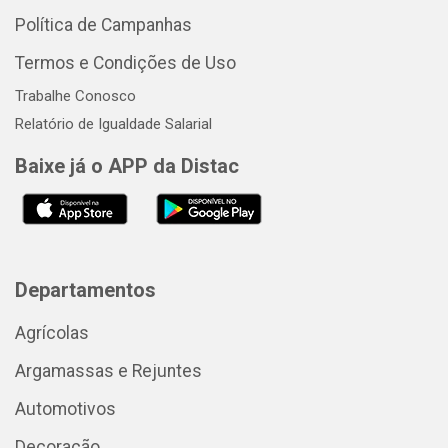
Política de Campanhas
Termos e Condições de Uso
Trabalhe Conosco
Relatório de Igualdade Salarial
Baixe já o APP da Distac
Departamentos
Agrícolas
Argamassas e Rejuntes
Automotivos
Decoração