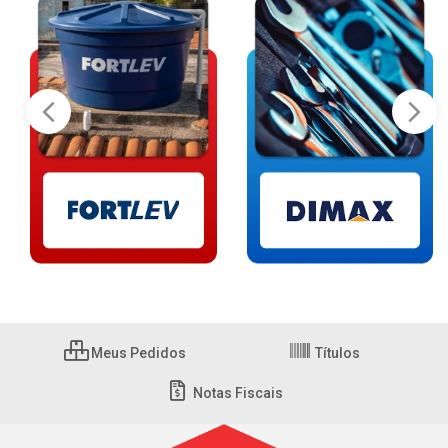
Meus Pedidos
Títulos
Notas Fiscais