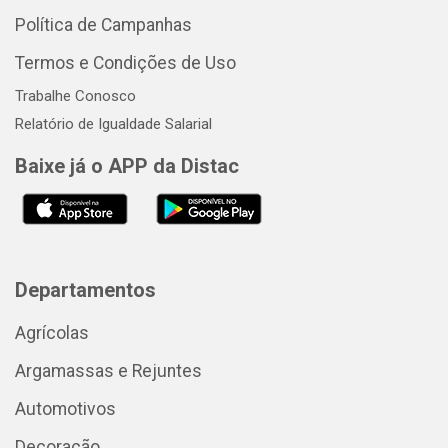
Política de Campanhas
Termos e Condições de Uso
Trabalhe Conosco
Relatório de Igualdade Salarial
Baixe já o APP da Distac
Departamentos
Agrícolas
Argamassas e Rejuntes
Automotivos
Decoração