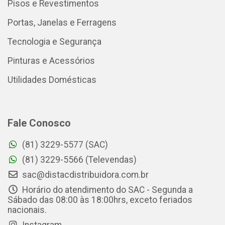
Pisos e Revestimentos
Portas, Janelas e Ferragens
Tecnologia e Segurança
Pinturas e Acessórios
Utilidades Domésticas
Fale Conosco
(81) 3229-5577 (SAC)
(81) 3229-5566 (Televendas)
sac@distacdistribuidora.com.br
Horário do atendimento do SAC - Segunda a
Sábado das 08:00 às 18:00hrs, exceto feriados
nacionais.