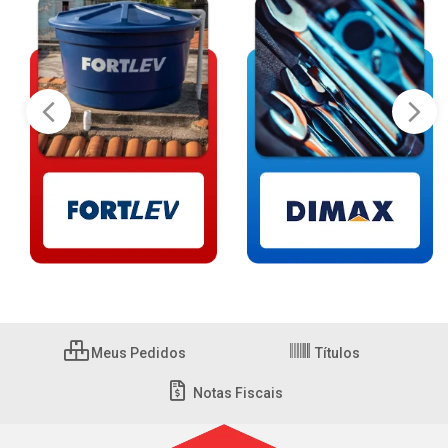
Meus Pedidos
Títulos
Notas Fiscais