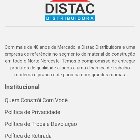
Com mais de 40 anos de Mercado, a Distac Distribuidora é uma
empresa de referência no segmento de material de construção
em todo o Norte Nordeste. Temos o compromisso de entregar
produtos de qualidade aliados a uma dinâmica de trabalho
moderna e prática e de parceria com grandes marcas.
Institucional
Quem Constrói Com Você
Política de Privacidade
Política de Troca e Devolução
Política de Retirada