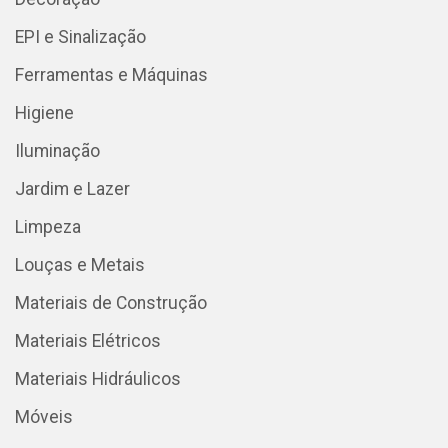
EPI e Sinalização
Ferramentas e Máquinas
Higiene
Iluminação
Jardim e Lazer
Limpeza
Louças e Metais
Materiais de Construção
Materiais Elétricos
Materiais Hidráulicos
Móveis