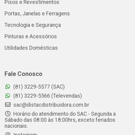
Pisos e Revestimentos
Portas, Janelas e Ferragens
Tecnologia e Segurança
Pinturas e Acessórios
Utilidades Domésticas
Fale Conosco
(81) 3229-5577 (SAC)
(81) 3229-5566 (Televendas)
sac@distacdistribuidora.com.br
Horário do atendimento do SAC - Segunda a
Sábado das 08:00 às 18:00hrs, exceto feriados
nacionais.