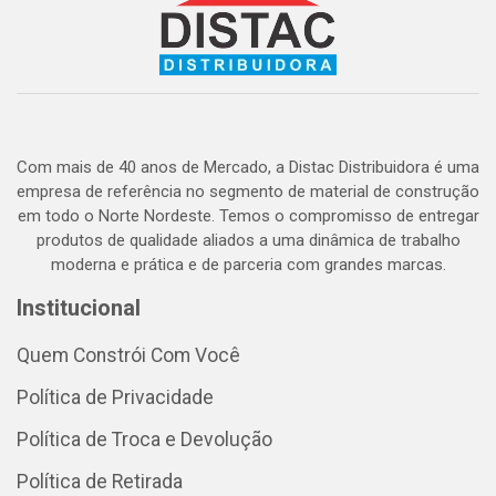
Com mais de 40 anos de Mercado, a Distac Distribuidora é uma
empresa de referência no segmento de material de construção
em todo o Norte Nordeste. Temos o compromisso de entregar
produtos de qualidade aliados a uma dinâmica de trabalho
moderna e prática e de parceria com grandes marcas.
Institucional
Quem Constrói Com Você
Política de Privacidade
Política de Troca e Devolução
Política de Retirada