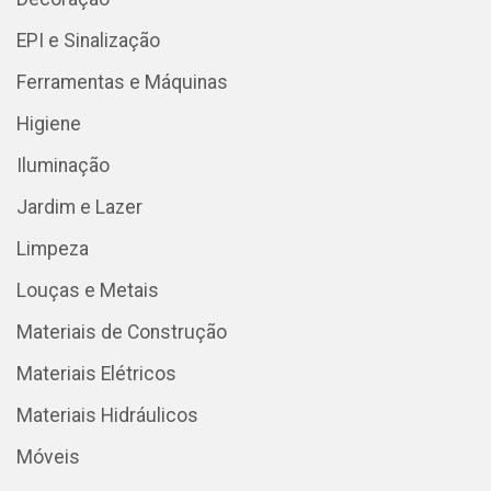
EPI e Sinalização
Ferramentas e Máquinas
Higiene
Iluminação
Jardim e Lazer
Limpeza
Louças e Metais
Materiais de Construção
Materiais Elétricos
Materiais Hidráulicos
Móveis