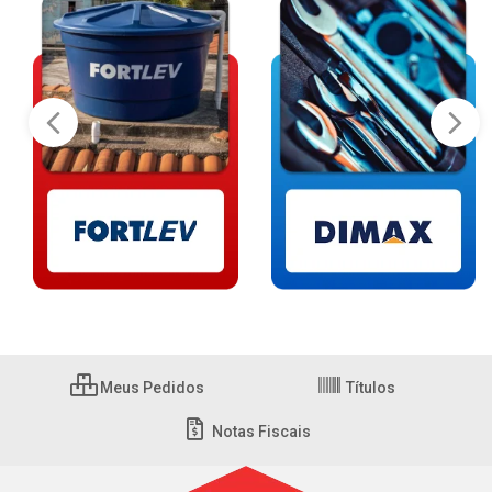
Meus Pedidos
Títulos
Notas Fiscais