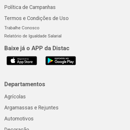
Política de Campanhas
Termos e Condições de Uso
Trabalhe Conosco
Relatório de Igualdade Salarial
Baixe já o APP da Distac
Departamentos
Agrícolas
Argamassas e Rejuntes
Automotivos
Decoração