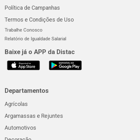
Política de Campanhas
Termos e Condições de Uso
Trabalhe Conosco
Relatório de Igualdade Salarial
Baixe já o APP da Distac
Departamentos
Agrícolas
Argamassas e Rejuntes
Automotivos
Decoração