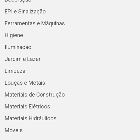
EPI e Sinalização
Ferramentas e Máquinas
Higiene
Iluminação
Jardim e Lazer
Limpeza
Louças e Metais
Materiais de Construção
Materiais Elétricos
Materiais Hidráulicos
Móveis