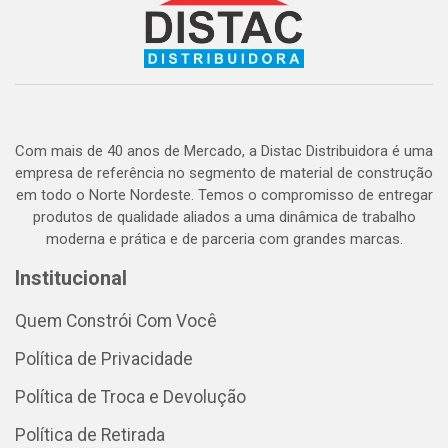
Com mais de 40 anos de Mercado, a Distac Distribuidora é uma
empresa de referência no segmento de material de construção
em todo o Norte Nordeste. Temos o compromisso de entregar
produtos de qualidade aliados a uma dinâmica de trabalho
moderna e prática e de parceria com grandes marcas.
Institucional
Quem Constrói Com Você
Política de Privacidade
Política de Troca e Devolução
Política de Retirada