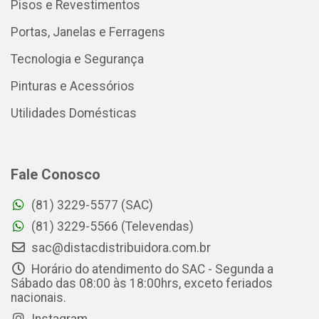
Pisos e Revestimentos
Portas, Janelas e Ferragens
Tecnologia e Segurança
Pinturas e Acessórios
Utilidades Domésticas
Fale Conosco
(81) 3229-5577 (SAC)
(81) 3229-5566 (Televendas)
sac@distacdistribuidora.com.br
Horário do atendimento do SAC - Segunda a
Sábado das 08:00 às 18:00hrs, exceto feriados
nacionais.