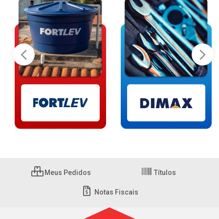
Meus Pedidos
Títulos
Notas Fiscais