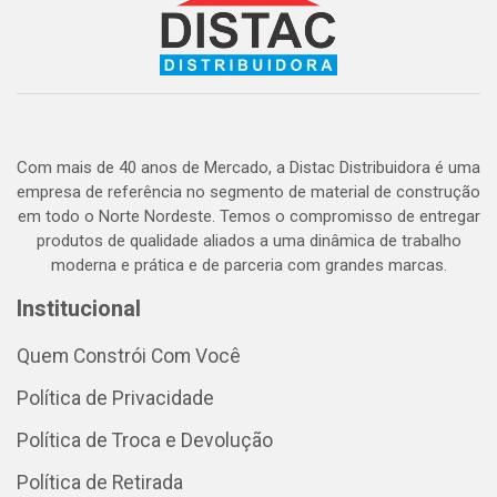
Com mais de 40 anos de Mercado, a Distac Distribuidora é uma
empresa de referência no segmento de material de construção
em todo o Norte Nordeste. Temos o compromisso de entregar
produtos de qualidade aliados a uma dinâmica de trabalho
moderna e prática e de parceria com grandes marcas.
Institucional
Quem Constrói Com Você
Política de Privacidade
Política de Troca e Devolução
Política de Retirada