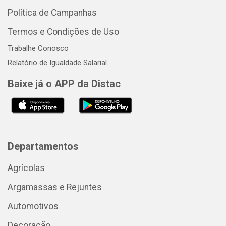
Política de Campanhas
Termos e Condições de Uso
Trabalhe Conosco
Relatório de Igualdade Salarial
Baixe já o APP da Distac
Departamentos
Agrícolas
Argamassas e Rejuntes
Automotivos
Decoração