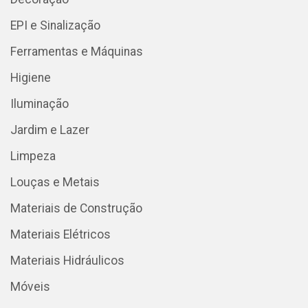
EPI e Sinalização
Ferramentas e Máquinas
Higiene
Iluminação
Jardim e Lazer
Limpeza
Louças e Metais
Materiais de Construção
Materiais Elétricos
Materiais Hidráulicos
Móveis