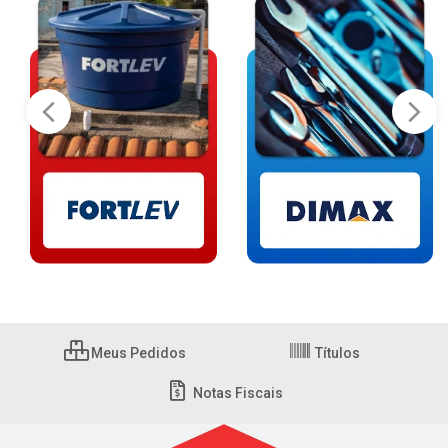
Meus Pedidos
Títulos
Notas Fiscais