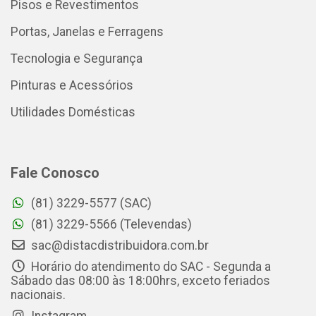
Pisos e Revestimentos
Portas, Janelas e Ferragens
Tecnologia e Segurança
Pinturas e Acessórios
Utilidades Domésticas
Fale Conosco
(81) 3229-5577 (SAC)
(81) 3229-5566 (Televendas)
sac@distacdistribuidora.com.br
Horário do atendimento do SAC - Segunda a
Sábado das 08:00 às 18:00hrs, exceto feriados
nacionais.