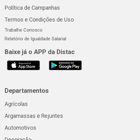
Política de Campanhas
Termos e Condições de Uso
Trabalhe Conosco
Relatório de Igualdade Salarial
Baixe já o APP da Distac
Departamentos
Agrícolas
Argamassas e Rejuntes
Automotivos
Decoração