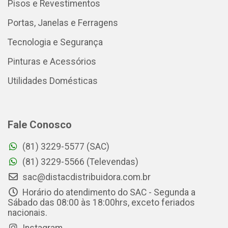
Pisos e Revestimentos
Portas, Janelas e Ferragens
Tecnologia e Segurança
Pinturas e Acessórios
Utilidades Domésticas
Fale Conosco
(81) 3229-5577 (SAC)
(81) 3229-5566 (Televendas)
sac@distacdistribuidora.com.br
Horário do atendimento do SAC - Segunda a
Sábado das 08:00 às 18:00hrs, exceto feriados
nacionais.