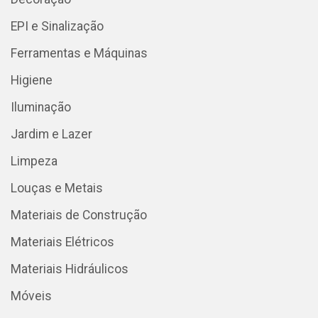
EPI e Sinalização
Ferramentas e Máquinas
Higiene
Iluminação
Jardim e Lazer
Limpeza
Louças e Metais
Materiais de Construção
Materiais Elétricos
Materiais Hidráulicos
Móveis