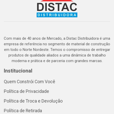
Com mais de 40 anos de Mercado, a Distac Distribuidora é uma
empresa de referência no segmento de material de construção
em todo o Norte Nordeste. Temos o compromisso de entregar
produtos de qualidade aliados a uma dinâmica de trabalho
moderna e prática e de parceria com grandes marcas.
Institucional
Quem Constrói Com Você
Política de Privacidade
Política de Troca e Devolução
Política de Retirada