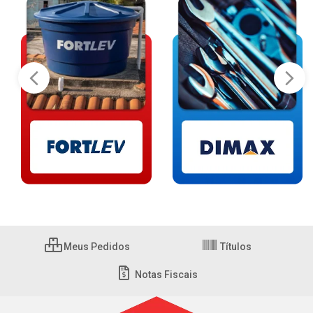
Meus Pedidos
Títulos
Notas Fiscais