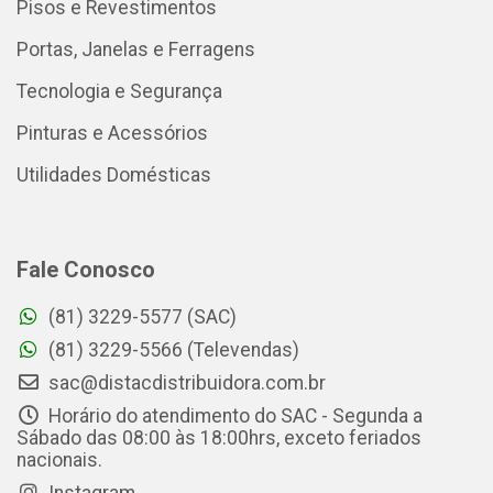
Pisos e Revestimentos
Portas, Janelas e Ferragens
Tecnologia e Segurança
Pinturas e Acessórios
Utilidades Domésticas
Fale Conosco
(81) 3229-5577 (SAC)
(81) 3229-5566 (Televendas)
sac@distacdistribuidora.com.br
Horário do atendimento do SAC - Segunda a
Sábado das 08:00 às 18:00hrs, exceto feriados
nacionais.