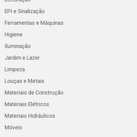
EPI e Sinalização
Ferramentas e Máquinas
Higiene
Iluminação
Jardim e Lazer
Limpeza
Louças e Metais
Materiais de Construção
Materiais Elétricos
Materiais Hidráulicos
Móveis