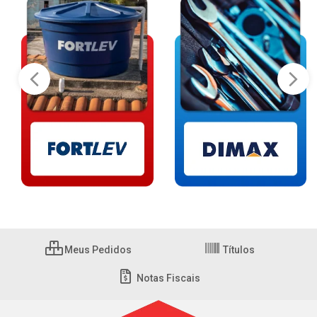
Meus Pedidos
Títulos
Notas Fiscais