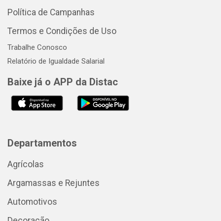
Política de Campanhas
Termos e Condições de Uso
Trabalhe Conosco
Relatório de Igualdade Salarial
Baixe já o APP da Distac
Departamentos
Agrícolas
Argamassas e Rejuntes
Automotivos
Decoração