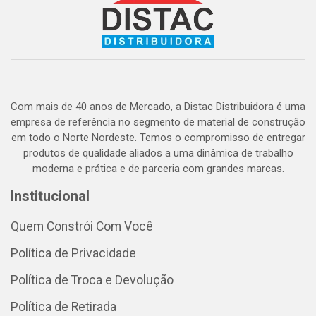
Com mais de 40 anos de Mercado, a Distac Distribuidora é uma
empresa de referência no segmento de material de construção
em todo o Norte Nordeste. Temos o compromisso de entregar
produtos de qualidade aliados a uma dinâmica de trabalho
moderna e prática e de parceria com grandes marcas.
Institucional
Quem Constrói Com Você
Política de Privacidade
Política de Troca e Devolução
Política de Retirada