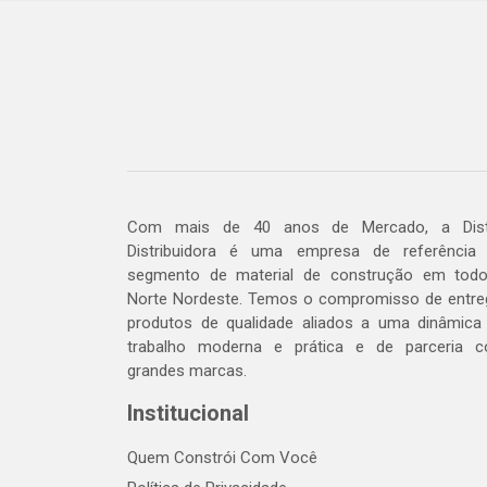
Com mais de 40 anos de Mercado, a Dis
Distribuidora é uma empresa de referência
segmento de material de construção em tod
Norte Nordeste. Temos o compromisso de entre
produtos de qualidade aliados a uma dinâmica
trabalho moderna e prática e de parceria 
grandes marcas.
Institucional
Quem Constrói Com Você