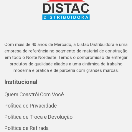
Com mais de 40 anos de Mercado, a Distac Distribuidora é uma
empresa de referência no segmento de material de construção
em todo o Norte Nordeste. Temos o compromisso de entregar
produtos de qualidade aliados a uma dinâmica de trabalho
moderna e prática e de parceria com grandes marcas.
Institucional
Quem Constrói Com Você
Política de Privacidade
Política de Troca e Devolução
Política de Retirada