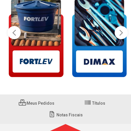
Meus Pedidos
Títulos
Notas Fiscais