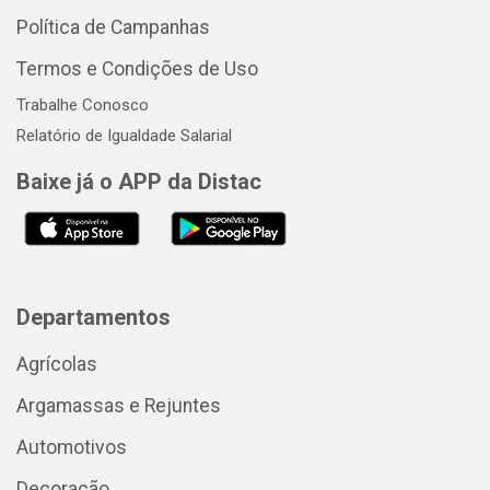
Política de Campanhas
Termos e Condições de Uso
Trabalhe Conosco
Relatório de Igualdade Salarial
Baixe já o APP da Distac
Departamentos
Agrícolas
Argamassas e Rejuntes
Automotivos
Decoração