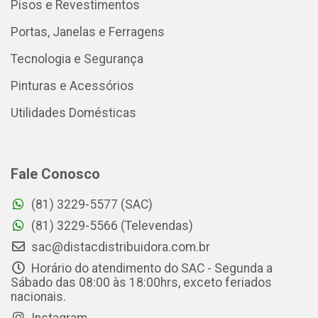
Pisos e Revestimentos
Portas, Janelas e Ferragens
Tecnologia e Segurança
Pinturas e Acessórios
Utilidades Domésticas
Fale Conosco
(81) 3229-5577 (SAC)
(81) 3229-5566 (Televendas)
sac@distacdistribuidora.com.br
Horário do atendimento do SAC - Segunda a
Sábado das 08:00 às 18:00hrs, exceto feriados
nacionais.