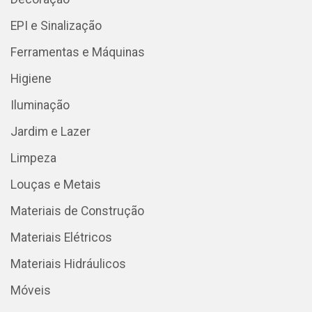
EPI e Sinalização
Ferramentas e Máquinas
Higiene
Iluminação
Jardim e Lazer
Limpeza
Louças e Metais
Materiais de Construção
Materiais Elétricos
Materiais Hidráulicos
Móveis