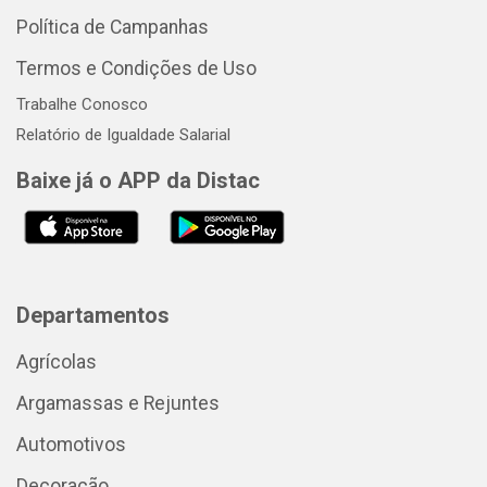
Política de Campanhas
Termos e Condições de Uso
Trabalhe Conosco
Relatório de Igualdade Salarial
Baixe já o APP da Distac
Departamentos
Agrícolas
Argamassas e Rejuntes
Automotivos
Decoração