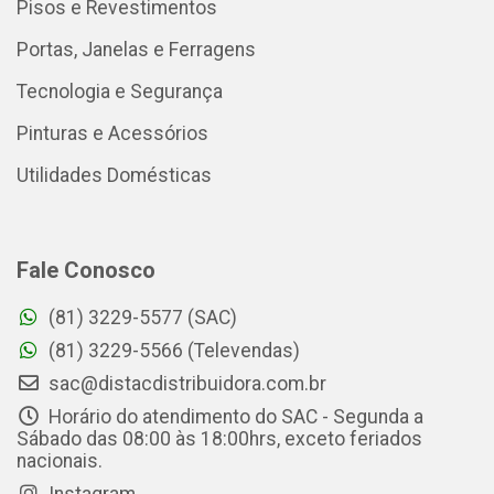
Pisos e Revestimentos
Portas, Janelas e Ferragens
Tecnologia e Segurança
Pinturas e Acessórios
Utilidades Domésticas
Fale Conosco
(81) 3229-5577 (SAC)
(81) 3229-5566 (Televendas)
sac@distacdistribuidora.com.br
Horário do atendimento do SAC - Segunda a
Sábado das 08:00 às 18:00hrs, exceto feriados
nacionais.