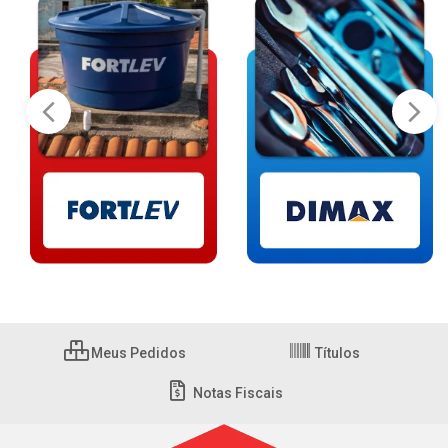
Meus Pedidos
Títulos
Notas Fiscais