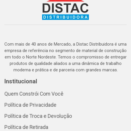
Com mais de 40 anos de Mercado, a Distac Distribuidora é uma
empresa de referência no segmento de material de construção
em todo o Norte Nordeste. Temos o compromisso de entregar
produtos de qualidade aliados a uma dinâmica de trabalho
moderna e prática e de parceria com grandes marcas.
Institucional
Quem Constrói Com Você
Política de Privacidade
Política de Troca e Devolução
Política de Retirada