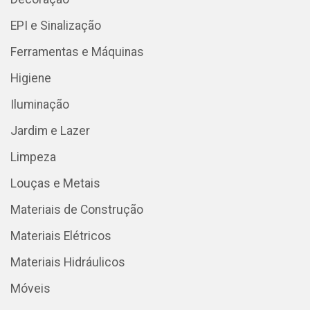
EPI e Sinalização
Ferramentas e Máquinas
Higiene
Iluminação
Jardim e Lazer
Limpeza
Louças e Metais
Materiais de Construção
Materiais Elétricos
Materiais Hidráulicos
Móveis