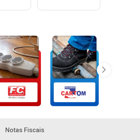
Notas Fiscais