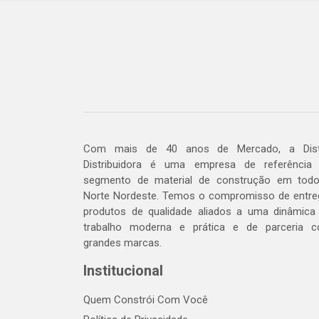
Com mais de 40 anos de Mercado, a Dis
Distribuidora é uma empresa de referência
segmento de material de construção em tod
Norte Nordeste. Temos o compromisso de entre
produtos de qualidade aliados a uma dinâmica
trabalho moderna e prática e de parceria 
grandes marcas.
Institucional
Quem Constrói Com Você