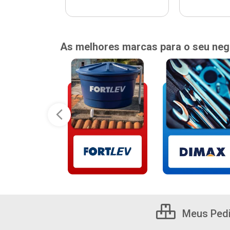
As melhores marcas para o seu neg
Meus Ped