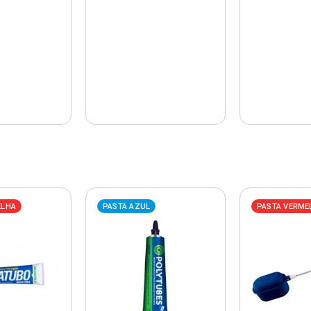
ELHA
PASTA AZUL
PASTA VERME