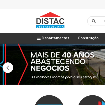
Departamentos
Construção