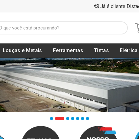
Já é cliente Dista
Louças e Metais
Ferramentas
Tintas
Elétrica