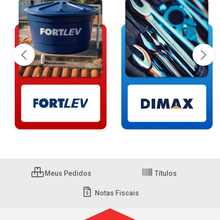
Meus Pedidos
Títulos
Notas Fiscais