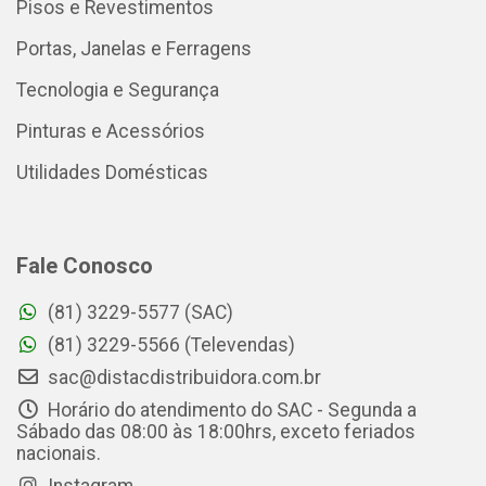
Pisos e Revestimentos
Portas, Janelas e Ferragens
Tecnologia e Segurança
Pinturas e Acessórios
Utilidades Domésticas
Fale Conosco
(81) 3229-5577 (SAC)
(81) 3229-5566 (Televendas)
sac@distacdistribuidora.com.br
Horário do atendimento do SAC - Segunda a
Sábado das 08:00 às 18:00hrs, exceto feriados
nacionais.