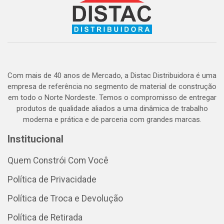
Com mais de 40 anos de Mercado, a Distac Distribuidora é uma
empresa de referência no segmento de material de construção
em todo o Norte Nordeste. Temos o compromisso de entregar
produtos de qualidade aliados a uma dinâmica de trabalho
moderna e prática e de parceria com grandes marcas.
Institucional
Quem Constrói Com Você
Política de Privacidade
Política de Troca e Devolução
Política de Retirada