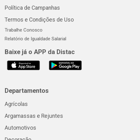
Política de Campanhas
Termos e Condições de Uso
Trabalhe Conosco
Relatório de Igualdade Salarial
Baixe já o APP da Distac
Departamentos
Agrícolas
Argamassas e Rejuntes
Automotivos
Decoração