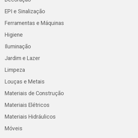
EPI e Sinalização
Ferramentas e Máquinas
Higiene
Iluminação
Jardim e Lazer
Limpeza
Louças e Metais
Materiais de Construção
Materiais Elétricos
Materiais Hidráulicos
Móveis