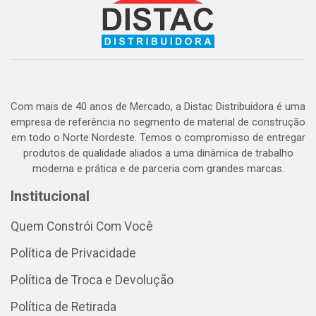
Com mais de 40 anos de Mercado, a Distac Distribuidora é uma
empresa de referência no segmento de material de construção
em todo o Norte Nordeste. Temos o compromisso de entregar
produtos de qualidade aliados a uma dinâmica de trabalho
moderna e prática e de parceria com grandes marcas.
Institucional
Quem Constrói Com Você
Política de Privacidade
Política de Troca e Devolução
Política de Retirada