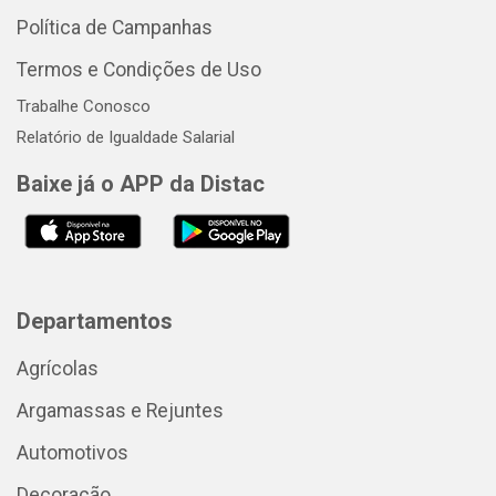
Política de Campanhas
Termos e Condições de Uso
Trabalhe Conosco
Relatório de Igualdade Salarial
Baixe já o APP da Distac
Departamentos
Agrícolas
Argamassas e Rejuntes
Automotivos
Decoração