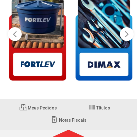
Meus Pedidos
Títulos
Notas Fiscais