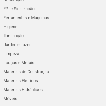
EPI e Sinalização
Ferramentas e Máquinas
Higiene
Iluminação
Jardim e Lazer
Limpeza
Louças e Metais
Materiais de Construção
Materiais Elétricos
Materiais Hidráulicos
Móveis