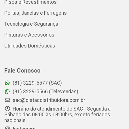
Pisos e Revestimentos
Portas, Janelas e Ferragens
Tecnologia e Segurança
Pinturas e Acessórios
Utilidades Domésticas
Fale Conosco
(81) 3229-5577 (SAC)
(81) 3229-5566 (Televendas)
sac@distacdistribuidora.com.br
Horário do atendimento do SAC - Segunda a
Sábado das 08:00 às 18:00hrs, exceto feriados
nacionais.