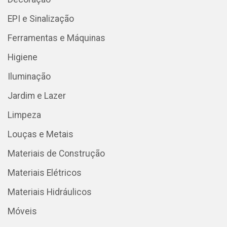
EPI e Sinalização
Ferramentas e Máquinas
Higiene
Iluminação
Jardim e Lazer
Limpeza
Louças e Metais
Materiais de Construção
Materiais Elétricos
Materiais Hidráulicos
Móveis