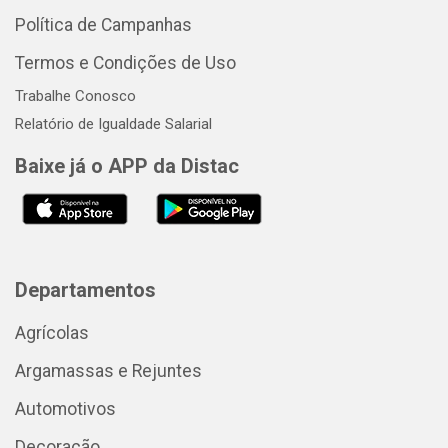
Política de Campanhas
Termos e Condições de Uso
Trabalhe Conosco
Relatório de Igualdade Salarial
Baixe já o APP da Distac
Departamentos
Agrícolas
Argamassas e Rejuntes
Automotivos
Decoração