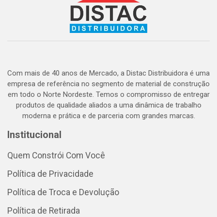
Com mais de 40 anos de Mercado, a Distac Distribuidora é uma
empresa de referência no segmento de material de construção
em todo o Norte Nordeste. Temos o compromisso de entregar
produtos de qualidade aliados a uma dinâmica de trabalho
moderna e prática e de parceria com grandes marcas.
Institucional
Quem Constrói Com Você
Política de Privacidade
Política de Troca e Devolução
Política de Retirada