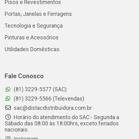
Pisos e Revestimentos
Portas, Janelas e Ferragens
Tecnologia e Segurança
Pinturas e Acessórios
Utilidades Domésticas
Fale Conosco
(81) 3229-5577 (SAC)
(81) 3229-5566 (Televendas)
sac@distacdistribuidora.com.br
Horário do atendimento do SAC - Segunda a
Sábado das 08:00 às 18:00hrs, exceto feriados
nacionais.