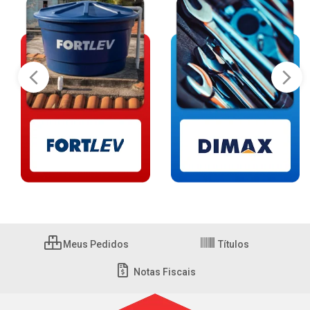
Meus Pedidos
Títulos
Notas Fiscais