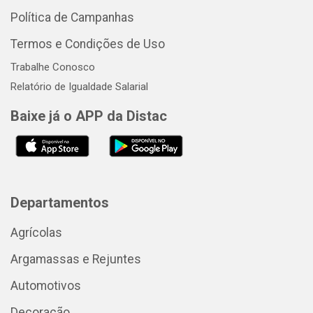
Política de Campanhas
Termos e Condições de Uso
Trabalhe Conosco
Relatório de Igualdade Salarial
Baixe já o APP da Distac
Departamentos
Agrícolas
Argamassas e Rejuntes
Automotivos
Decoração