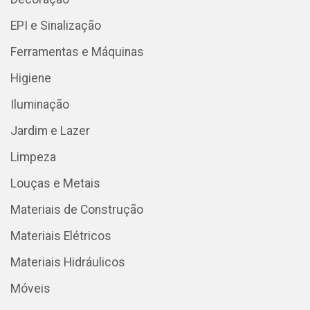
EPI e Sinalização
Ferramentas e Máquinas
Higiene
Iluminação
Jardim e Lazer
Limpeza
Louças e Metais
Materiais de Construção
Materiais Elétricos
Materiais Hidráulicos
Móveis