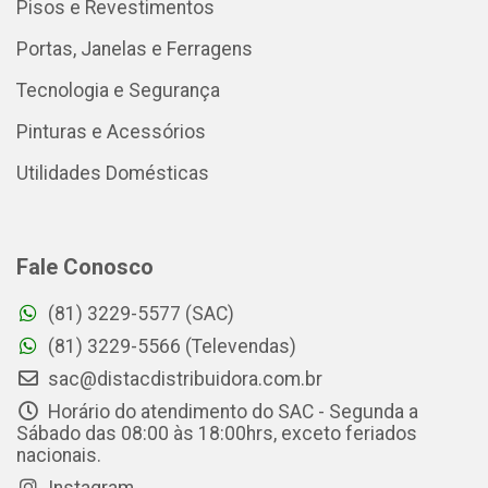
Pisos e Revestimentos
Portas, Janelas e Ferragens
Tecnologia e Segurança
Pinturas e Acessórios
Utilidades Domésticas
Fale Conosco
(81) 3229-5577 (SAC)
(81) 3229-5566 (Televendas)
sac@distacdistribuidora.com.br
Horário do atendimento do SAC - Segunda a
Sábado das 08:00 às 18:00hrs, exceto feriados
nacionais.