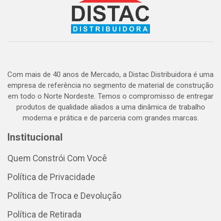
Com mais de 40 anos de Mercado, a Distac Distribuidora é uma
empresa de referência no segmento de material de construção
em todo o Norte Nordeste. Temos o compromisso de entregar
produtos de qualidade aliados a uma dinâmica de trabalho
moderna e prática e de parceria com grandes marcas.
Institucional
Quem Constrói Com Você
Política de Privacidade
Política de Troca e Devolução
Política de Retirada