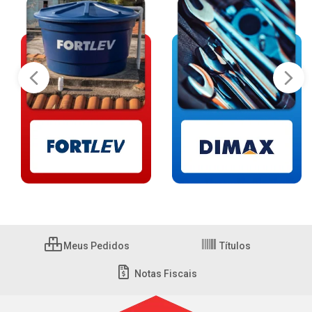
Meus Pedidos
Títulos
Notas Fiscais