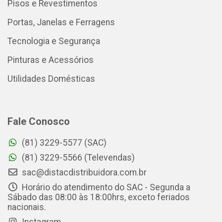
Pisos e Revestimentos
Portas, Janelas e Ferragens
Tecnologia e Segurança
Pinturas e Acessórios
Utilidades Domésticas
Fale Conosco
(81) 3229-5577 (SAC)
(81) 3229-5566 (Televendas)
sac@distacdistribuidora.com.br
Horário do atendimento do SAC - Segunda a
Sábado das 08:00 às 18:00hrs, exceto feriados
nacionais.