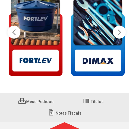
Meus Pedidos
Títulos
Notas Fiscais