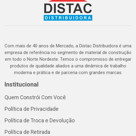
Com mais de 40 anos de Mercado, a Distac Distribuidora é uma
empresa de referência no segmento de material de construção
em todo o Norte Nordeste. Temos o compromisso de entregar
produtos de qualidade aliados a uma dinâmica de trabalho
moderna e prática e de parceria com grandes marcas.
Institucional
Quem Constrói Com Você
Política de Privacidade
Política de Troca e Devolução
Política de Retirada