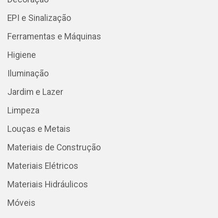
EPI e Sinalização
Ferramentas e Máquinas
Higiene
Iluminação
Jardim e Lazer
Limpeza
Louças e Metais
Materiais de Construção
Materiais Elétricos
Materiais Hidráulicos
Móveis