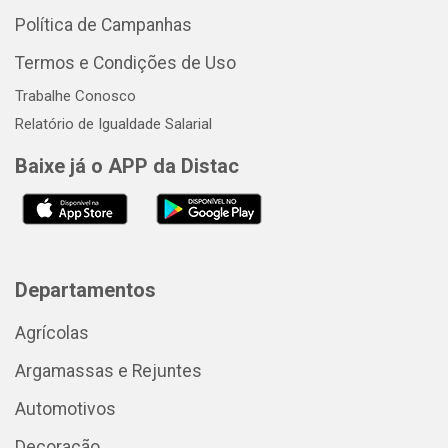
Política de Campanhas
Termos e Condições de Uso
Trabalhe Conosco
Relatório de Igualdade Salarial
Baixe já o APP da Distac
Departamentos
Agrícolas
Argamassas e Rejuntes
Automotivos
Decoração