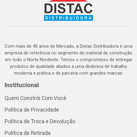
Com mais de 40 anos de Mercado, a Distac Distribuidora é uma
empresa de referência no segmento de material de construção
em todo o Norte Nordeste. Temos o compromisso de entregar
produtos de qualidade aliados a uma dinâmica de trabalho
moderna e prática e de parceria com grandes marcas.
Institucional
Quem Constrói Com Você
Política de Privacidade
Política de Troca e Devolução
Política de Retirada