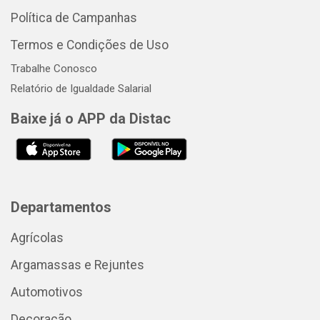
Política de Campanhas
Termos e Condições de Uso
Trabalhe Conosco
Relatório de Igualdade Salarial
Baixe já o APP da Distac
Departamentos
Agrícolas
Argamassas e Rejuntes
Automotivos
Decoração