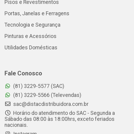
Pisos e Revestimentos
Portas, Janelas e Ferragens
Tecnologia e Segurança
Pinturas e Acessórios
Utilidades Domésticas
Fale Conosco
(81) 3229-5577 (SAC)
(81) 3229-5566 (Televendas)
sac@distacdistribuidora.com.br
Horário do atendimento do SAC - Segunda a
Sábado das 08:00 às 18:00hrs, exceto feriados
nacionais.