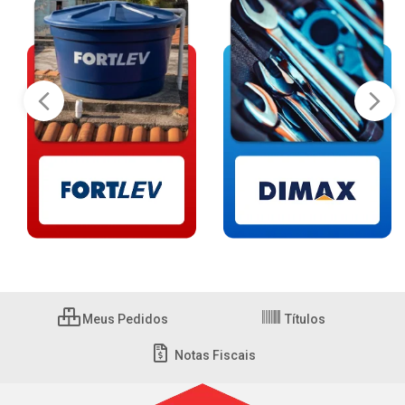
Meus Pedidos
Títulos
Notas Fiscais