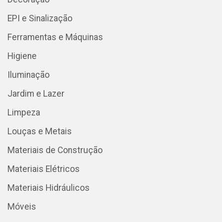
EPI e Sinalização
Ferramentas e Máquinas
Higiene
Iluminação
Jardim e Lazer
Limpeza
Louças e Metais
Materiais de Construção
Materiais Elétricos
Materiais Hidráulicos
Móveis