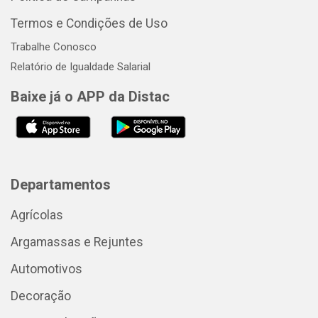
Termos e Condições de Uso
Trabalhe Conosco
Relatório de Igualdade Salarial
Baixe já o APP da Distac
Departamentos
Agrícolas
Argamassas e Rejuntes
Automotivos
Decoração