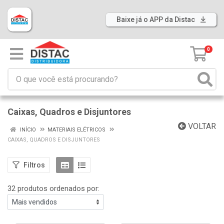
Baixe já o APP da Distac
0
Caixas, Quadros e Disjuntores
VOLTAR
INÍCIO
MATERIAIS ELÉTRICOS
CAIXAS, QUADROS E DISJUNTORES
Filtros
32 produtos ordenados por: