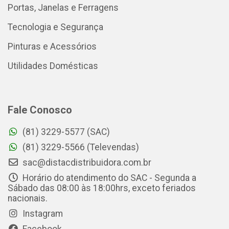
Portas, Janelas e Ferragens
Tecnologia e Segurança
Pinturas e Acessórios
Utilidades Domésticas
Fale Conosco
(81) 3229-5577 (SAC)
(81) 3229-5566 (Televendas)
sac@distacdistribuidora.com.br
Horário do atendimento do SAC - Segunda a
Sábado das 08:00 às 18:00hrs, exceto feriados
nacionais.
Instagram