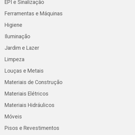
EPI e Sinalização
Ferramentas e Máquinas
Higiene
Iluminação
Jardim e Lazer
Limpeza
Louças e Metais
Materiais de Construção
Materiais Elétricos
Materiais Hidráulicos
Móveis
Pisos e Revestimentos