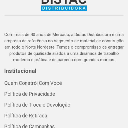
Com mais de 40 anos de Mercado, a Distac Distribuidora é uma
empresa de referência no segmento de material de construção
em todo o Norte Nordeste. Temos o compromisso de entregar
produtos de qualidade aliados a uma dinâmica de trabalho
moderna e prática e de parceria com grandes marcas.
Institucional
Quem Constrói Com Você
Política de Privacidade
Política de Troca e Devolução
Política de Retirada
Política de Campanhas