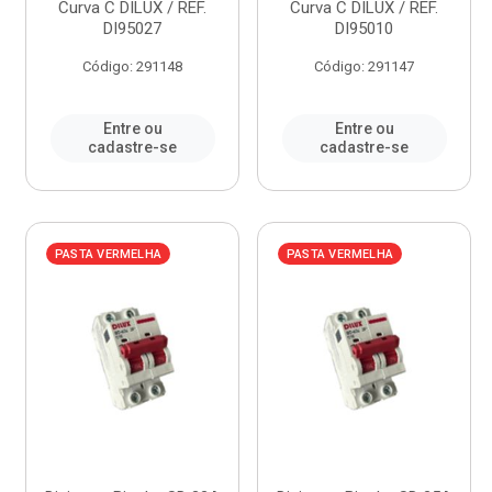
Curva C DILUX / REF.
Curva C DILUX / REF.
DI95027
DI95010
Código: 291148
Código: 291147
Entre ou
Entre ou
cadastre-se
cadastre-se
PASTA VERMELHA
PASTA VERMELHA