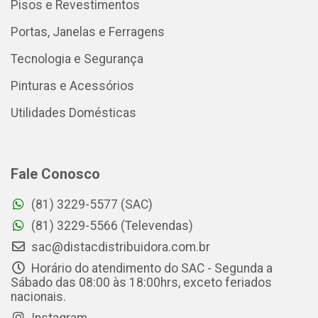
Pisos e Revestimentos
Portas, Janelas e Ferragens
Tecnologia e Segurança
Pinturas e Acessórios
Utilidades Domésticas
Fale Conosco
(81) 3229-5577 (SAC)
(81) 3229-5566 (Televendas)
sac@distacdistribuidora.com.br
Horário do atendimento do SAC - Segunda a
Sábado das 08:00 às 18:00hrs, exceto feriados
nacionais.