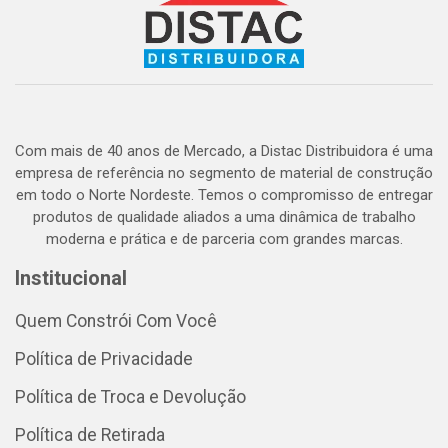
Com mais de 40 anos de Mercado, a Distac Distribuidora é uma
empresa de referência no segmento de material de construção
em todo o Norte Nordeste. Temos o compromisso de entregar
produtos de qualidade aliados a uma dinâmica de trabalho
moderna e prática e de parceria com grandes marcas.
Institucional
Quem Constrói Com Você
Política de Privacidade
Política de Troca e Devolução
Política de Retirada