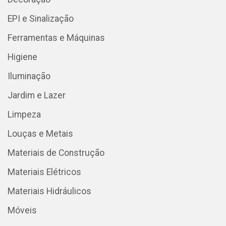
EPI e Sinalização
Ferramentas e Máquinas
Higiene
Iluminação
Jardim e Lazer
Limpeza
Louças e Metais
Materiais de Construção
Materiais Elétricos
Materiais Hidráulicos
Móveis