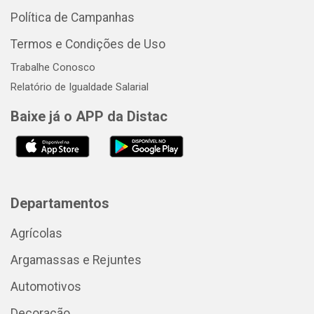
Política de Campanhas
Termos e Condições de Uso
Trabalhe Conosco
Relatório de Igualdade Salarial
Baixe já o APP da Distac
Departamentos
Agrícolas
Argamassas e Rejuntes
Automotivos
Decoração