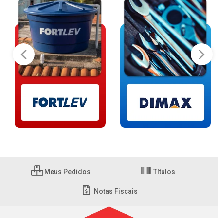
Meus Pedidos
Títulos
Notas Fiscais