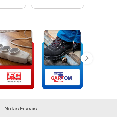
Notas Fiscais