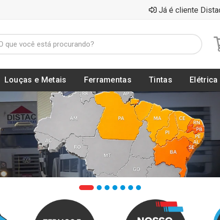
Já é cliente Dista
Louças e Metais
Ferramentas
Tintas
Elétrica