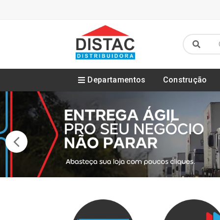
Departamentos
Construção