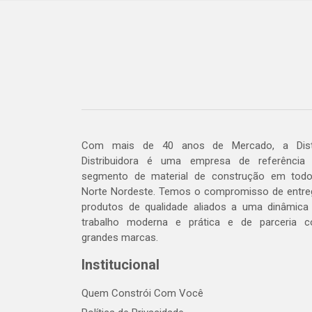
Com mais de 40 anos de Mercado, a Dis
Distribuidora é uma empresa de referência
segmento de material de construção em tod
Norte Nordeste. Temos o compromisso de entre
produtos de qualidade aliados a uma dinâmica
trabalho moderna e prática e de parceria 
grandes marcas.
Institucional
Quem Constrói Com Você