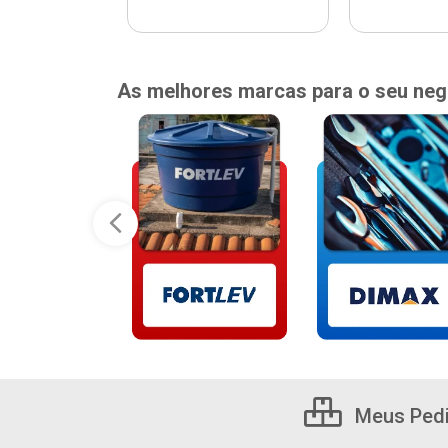
As melhores marcas para o seu neg
Meus Ped