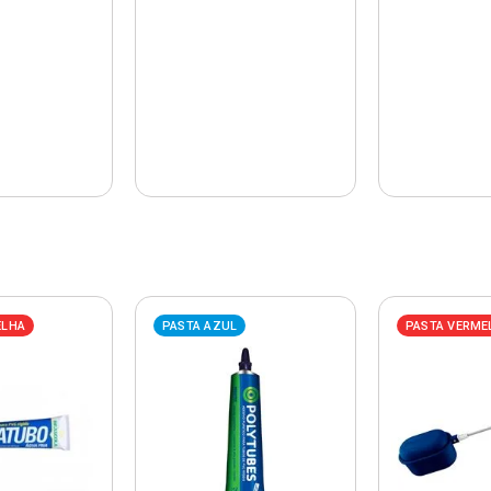
ELHA
PASTA AZUL
PASTA VERME