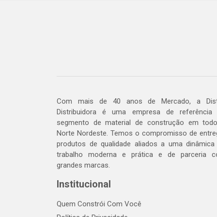
Com mais de 40 anos de Mercado, a Dis
Distribuidora é uma empresa de referência
segmento de material de construção em tod
Norte Nordeste. Temos o compromisso de entre
produtos de qualidade aliados a uma dinâmica
trabalho moderna e prática e de parceria 
grandes marcas.
Institucional
Quem Constrói Com Você