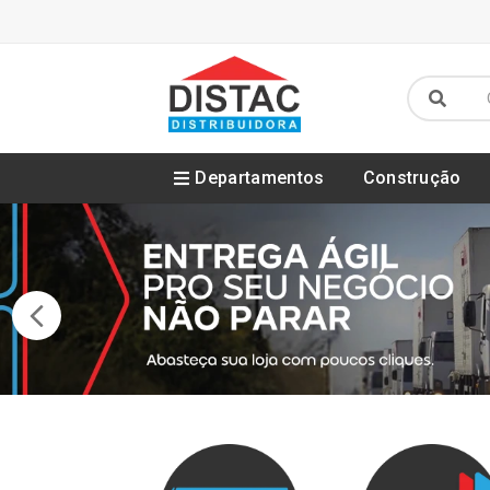
Departamentos
Construção