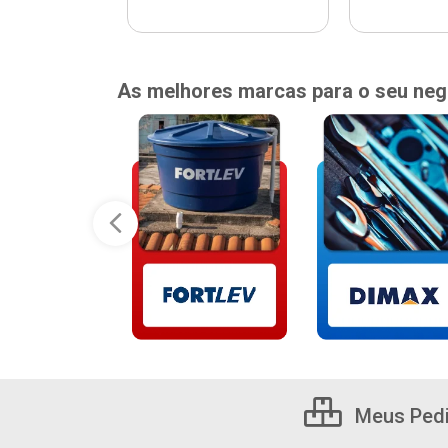
As melhores marcas para o seu neg
Meus Ped