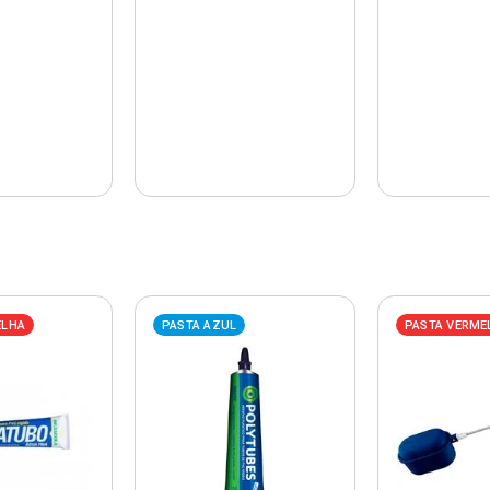
ELHA
PASTA AZUL
PASTA VERME