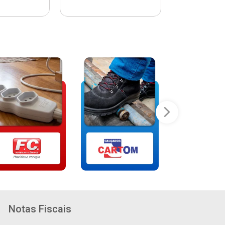
Notas Fiscais