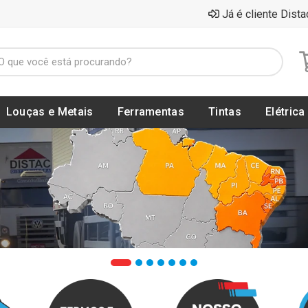
Já é cliente Dista
Louças e Metais
Ferramentas
Tintas
Elétrica