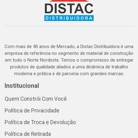
Com mais de 40 anos de Mercado, a Distac Distribuidora é uma
empresa de referência no segmento de material de construção
em todo o Norte Nordeste. Temos o compromisso de entregar
produtos de qualidade aliados a uma dinâmica de trabalho
moderna e prática e de parceria com grandes marcas.
Institucional
Quem Constrói Com Você
Política de Privacidade
Política de Troca e Devolução
Política de Retirada