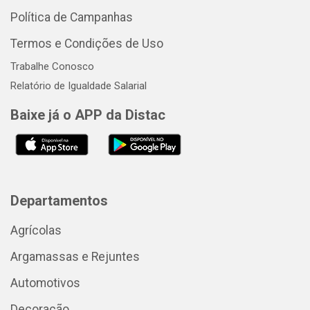
Política de Campanhas
Termos e Condições de Uso
Trabalhe Conosco
Relatório de Igualdade Salarial
Baixe já o APP da Distac
Departamentos
Agrícolas
Argamassas e Rejuntes
Automotivos
Decoração