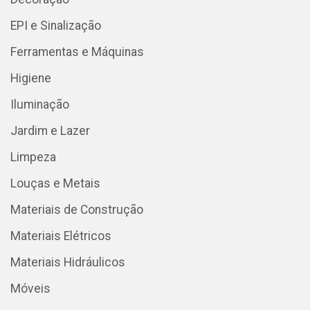
EPI e Sinalização
Ferramentas e Máquinas
Higiene
Iluminação
Jardim e Lazer
Limpeza
Louças e Metais
Materiais de Construção
Materiais Elétricos
Materiais Hidráulicos
Móveis