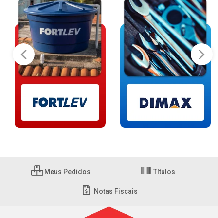
Meus Pedidos
Títulos
Notas Fiscais