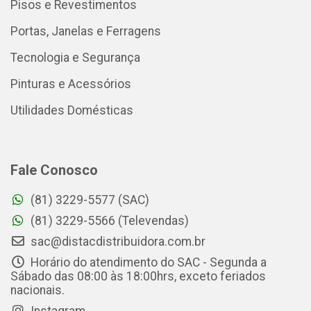
Pisos e Revestimentos
Portas, Janelas e Ferragens
Tecnologia e Segurança
Pinturas e Acessórios
Utilidades Domésticas
Fale Conosco
(81) 3229-5577 (SAC)
(81) 3229-5566 (Televendas)
sac@distacdistribuidora.com.br
Horário do atendimento do SAC - Segunda a
Sábado das 08:00 às 18:00hrs, exceto feriados
nacionais.