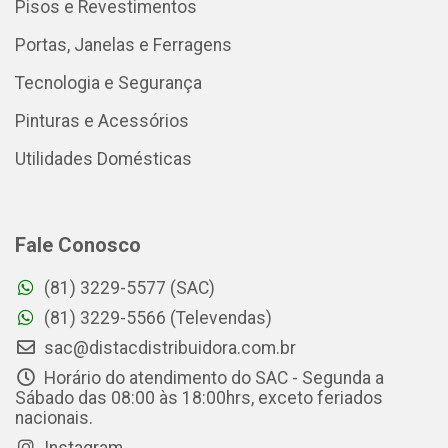
Pisos e Revestimentos
Portas, Janelas e Ferragens
Tecnologia e Segurança
Pinturas e Acessórios
Utilidades Domésticas
Fale Conosco
(81) 3229-5577 (SAC)
(81) 3229-5566 (Televendas)
sac@distacdistribuidora.com.br
Horário do atendimento do SAC - Segunda a
Sábado das 08:00 às 18:00hrs, exceto feriados
nacionais.