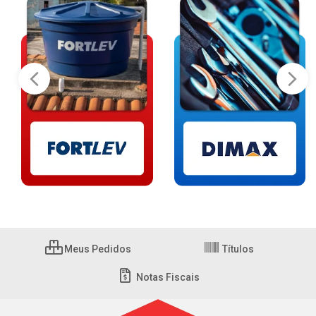
Meus Pedidos
Títulos
Notas Fiscais