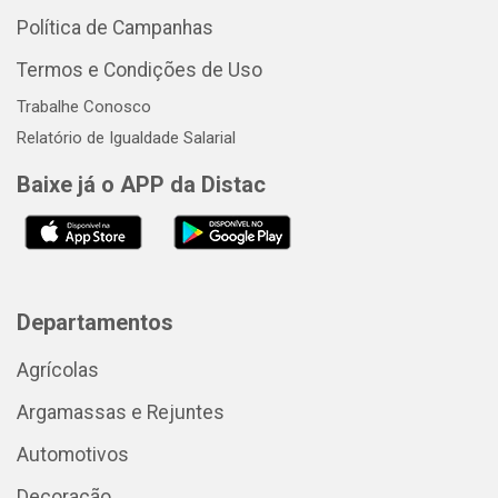
Política de Campanhas
Termos e Condições de Uso
Trabalhe Conosco
Relatório de Igualdade Salarial
Baixe já o APP da Distac
Departamentos
Agrícolas
Argamassas e Rejuntes
Automotivos
Decoração