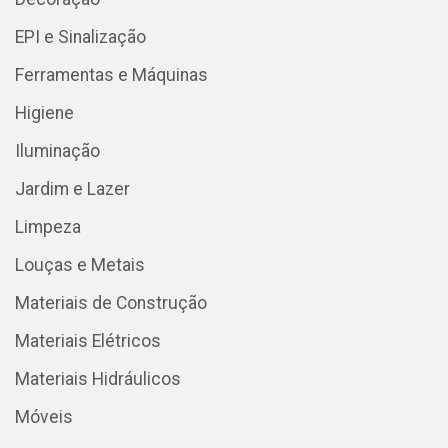
EPI e Sinalização
Ferramentas e Máquinas
Higiene
Iluminação
Jardim e Lazer
Limpeza
Louças e Metais
Materiais de Construção
Materiais Elétricos
Materiais Hidráulicos
Móveis