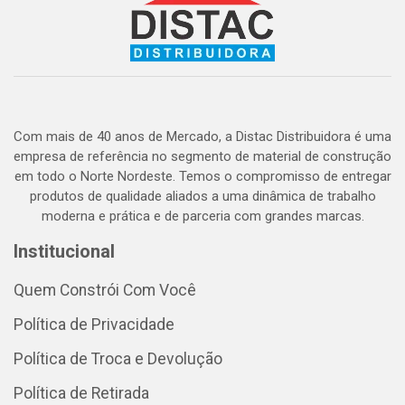
Com mais de 40 anos de Mercado, a Distac Distribuidora é uma
empresa de referência no segmento de material de construção
em todo o Norte Nordeste. Temos o compromisso de entregar
produtos de qualidade aliados a uma dinâmica de trabalho
moderna e prática e de parceria com grandes marcas.
Institucional
Quem Constrói Com Você
Política de Privacidade
Política de Troca e Devolução
Política de Retirada