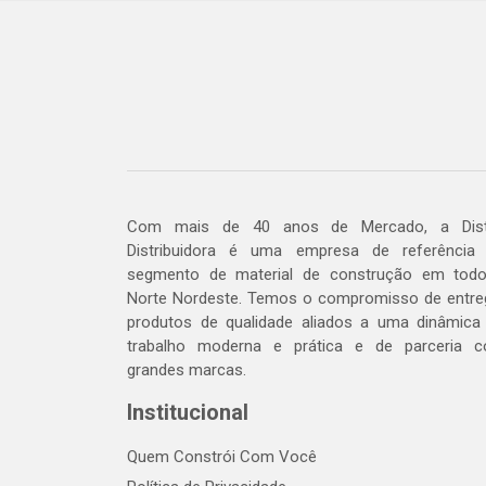
Com mais de 40 anos de Mercado, a Dis
Distribuidora é uma empresa de referência
segmento de material de construção em tod
Norte Nordeste. Temos o compromisso de entre
produtos de qualidade aliados a uma dinâmica
trabalho moderna e prática e de parceria 
grandes marcas.
Institucional
Quem Constrói Com Você