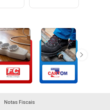
Notas Fiscais