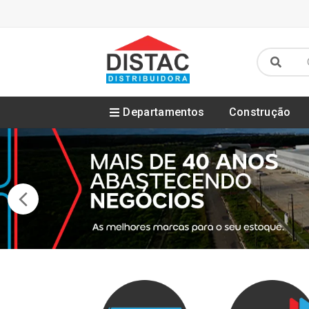
Departamentos
Construção