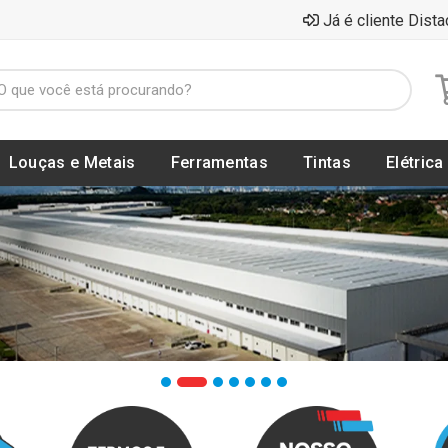
Já é cliente Dista
Louças e Metais
Ferramentas
Tintas
Elétrica