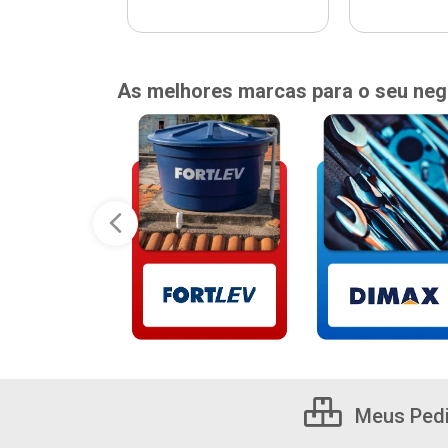
As melhores marcas para o seu neg
Meus Ped