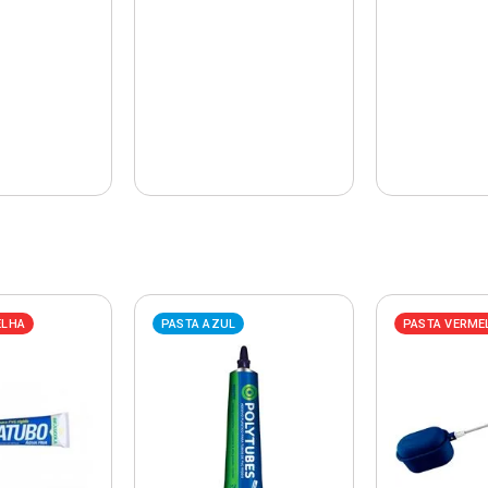
ELHA
PASTA AZUL
PASTA VERME