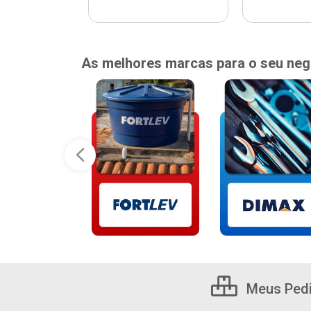
As melhores marcas para o seu neg
Meus Ped