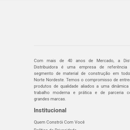
Com mais de 40 anos de Mercado, a Dis
Distribuidora é uma empresa de referência
segmento de material de construção em tod
Norte Nordeste. Temos o compromisso de entre
produtos de qualidade aliados a uma dinâmica
trabalho moderna e prática e de parceria 
grandes marcas.
Institucional
Quem Constrói Com Você