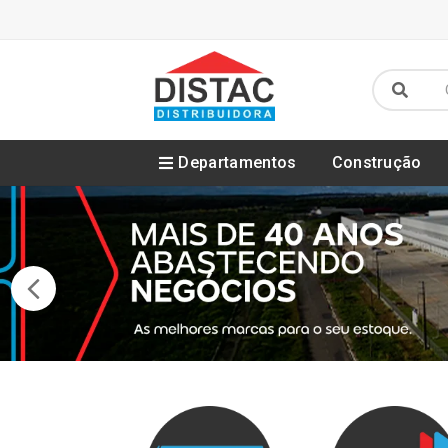
Departamentos
Construção