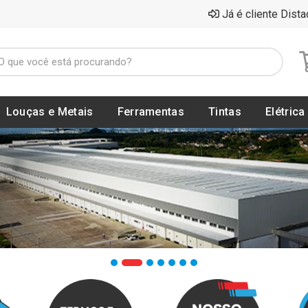
Já é cliente Dista
Louças e Metais
Ferramentas
Tintas
Elétrica