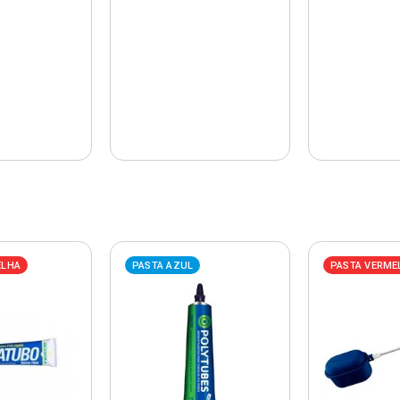
ELHA
PASTA AZUL
PASTA VERME