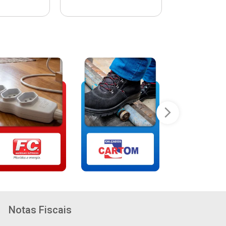
Notas Fiscais