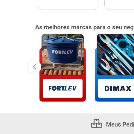
As melhores marcas para o seu neg
Meus Ped