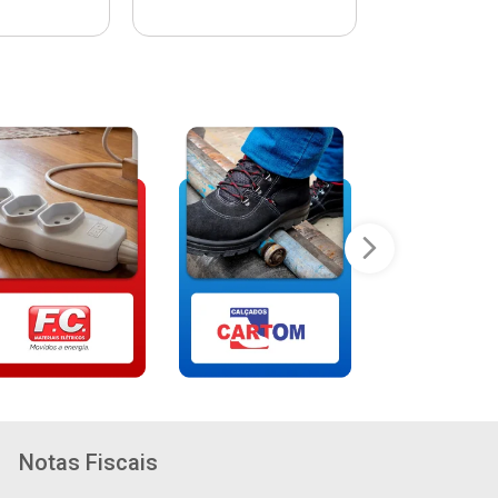
Notas Fiscais