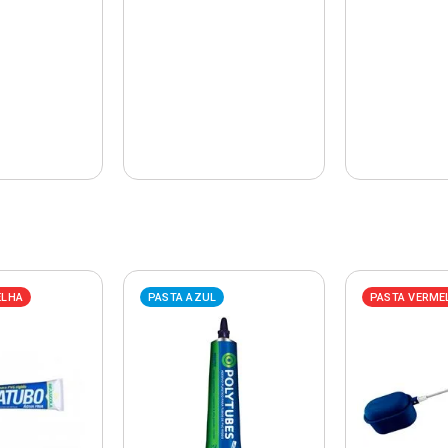
ELHA
PASTA AZUL
PASTA VERME