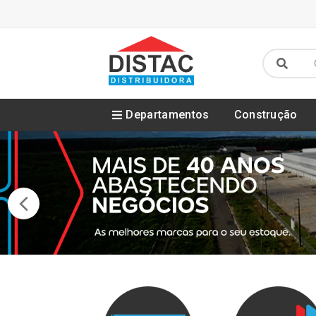
Departamentos
Construção