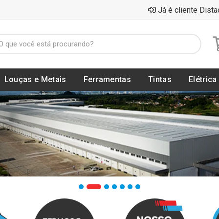
Já é cliente Dista
Louças e Metais
Ferramentas
Tintas
Elétrica