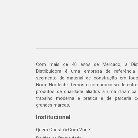
Com mais de 40 anos de Mercado, a Dis
Distribuidora é uma empresa de referência
segmento de material de construção em tod
Norte Nordeste. Temos o compromisso de entre
produtos de qualidade aliados a uma dinâmica
trabalho moderna e prática e de parceria 
grandes marcas.
Institucional
Quem Constrói Com Você