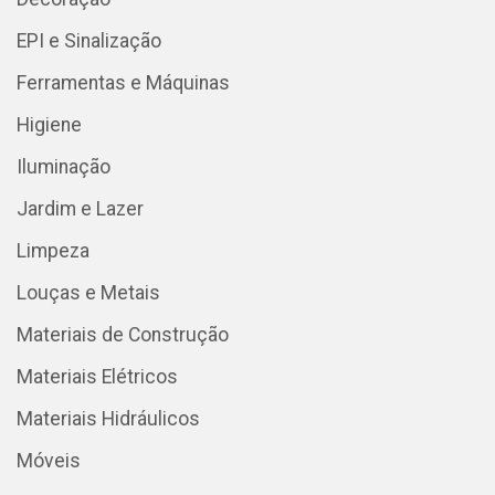
EPI e Sinalização
Ferramentas e Máquinas
Higiene
Iluminação
Jardim e Lazer
Limpeza
Louças e Metais
Materiais de Construção
Materiais Elétricos
Materiais Hidráulicos
Móveis