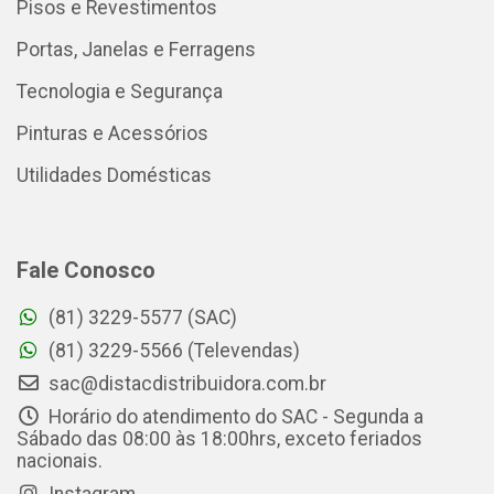
Pisos e Revestimentos
Portas, Janelas e Ferragens
Tecnologia e Segurança
Pinturas e Acessórios
Utilidades Domésticas
Fale Conosco
(81) 3229-5577 (SAC)
(81) 3229-5566 (Televendas)
sac@distacdistribuidora.com.br
Horário do atendimento do SAC - Segunda a
Sábado das 08:00 às 18:00hrs, exceto feriados
nacionais.