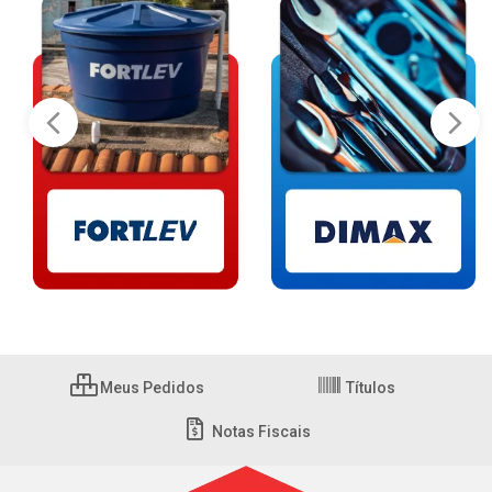
Meus Pedidos
Títulos
Notas Fiscais