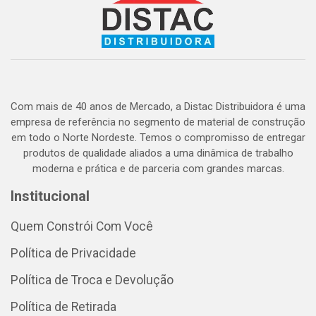
Com mais de 40 anos de Mercado, a Distac Distribuidora é uma
empresa de referência no segmento de material de construção
em todo o Norte Nordeste. Temos o compromisso de entregar
produtos de qualidade aliados a uma dinâmica de trabalho
moderna e prática e de parceria com grandes marcas.
Institucional
Quem Constrói Com Você
Política de Privacidade
Política de Troca e Devolução
Política de Retirada