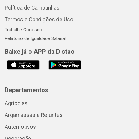
Política de Campanhas
Termos e Condições de Uso
Trabalhe Conosco
Relatório de Igualdade Salarial
Baixe já o APP da Distac
Departamentos
Agrícolas
Argamassas e Rejuntes
Automotivos
Decoração