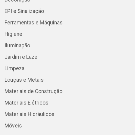
EPI e Sinalização
Ferramentas e Máquinas
Higiene
Iluminação
Jardim e Lazer
Limpeza
Louças e Metais
Materiais de Construção
Materiais Elétricos
Materiais Hidráulicos
Móveis