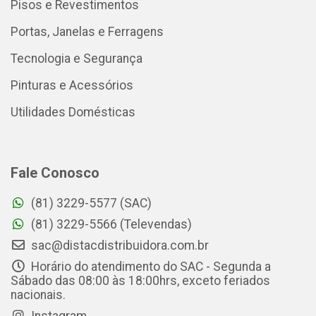
Pisos e Revestimentos
Portas, Janelas e Ferragens
Tecnologia e Segurança
Pinturas e Acessórios
Utilidades Domésticas
Fale Conosco
(81) 3229-5577 (SAC)
(81) 3229-5566 (Televendas)
sac@distacdistribuidora.com.br
Horário do atendimento do SAC - Segunda a
Sábado das 08:00 às 18:00hrs, exceto feriados
nacionais.