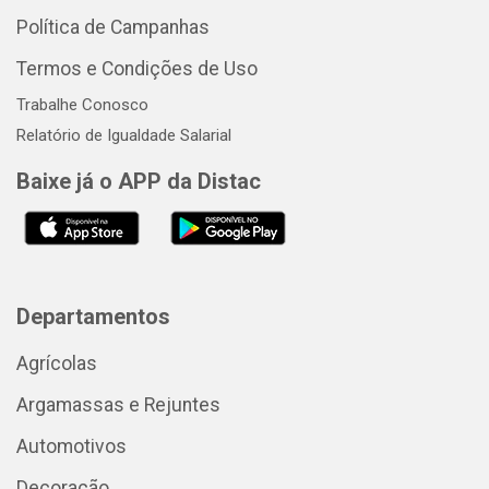
Política de Campanhas
Termos e Condições de Uso
Trabalhe Conosco
Relatório de Igualdade Salarial
Baixe já o APP da Distac
Departamentos
Agrícolas
Argamassas e Rejuntes
Automotivos
Decoração