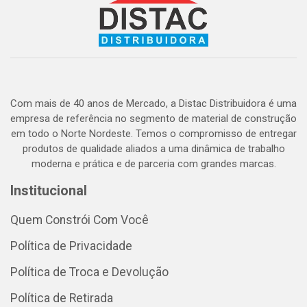
Com mais de 40 anos de Mercado, a Distac Distribuidora é uma
empresa de referência no segmento de material de construção
em todo o Norte Nordeste. Temos o compromisso de entregar
produtos de qualidade aliados a uma dinâmica de trabalho
moderna e prática e de parceria com grandes marcas.
Institucional
Quem Constrói Com Você
Política de Privacidade
Política de Troca e Devolução
Política de Retirada