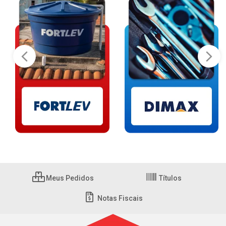
Meus Pedidos
Títulos
Notas Fiscais