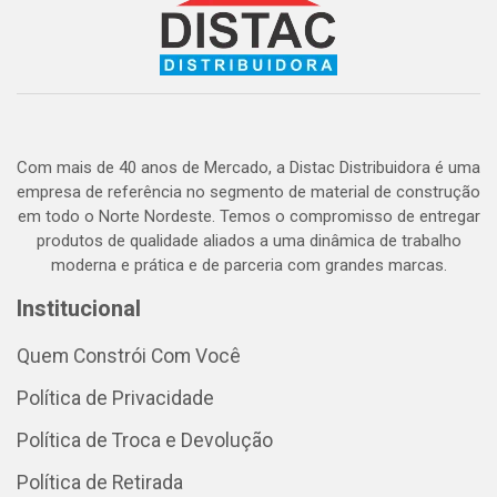
Com mais de 40 anos de Mercado, a Distac Distribuidora é uma
empresa de referência no segmento de material de construção
em todo o Norte Nordeste. Temos o compromisso de entregar
produtos de qualidade aliados a uma dinâmica de trabalho
moderna e prática e de parceria com grandes marcas.
Institucional
Quem Constrói Com Você
Política de Privacidade
Política de Troca e Devolução
Política de Retirada