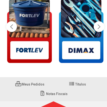
Meus Pedidos
Títulos
Notas Fiscais