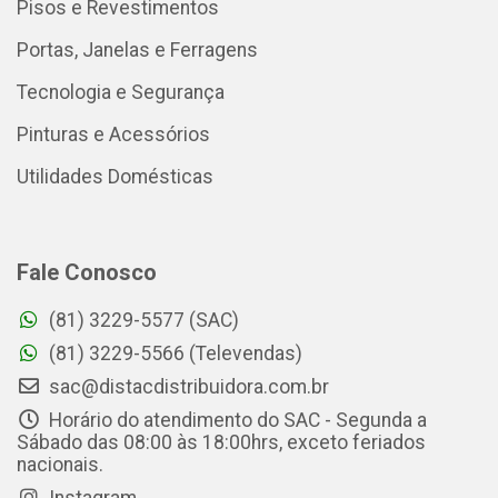
Pisos e Revestimentos
Portas, Janelas e Ferragens
Tecnologia e Segurança
Pinturas e Acessórios
Utilidades Domésticas
Fale Conosco
(81) 3229-5577 (SAC)
(81) 3229-5566 (Televendas)
sac@distacdistribuidora.com.br
Horário do atendimento do SAC - Segunda a
Sábado das 08:00 às 18:00hrs, exceto feriados
nacionais.