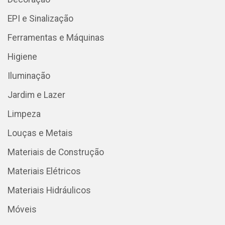
EPI e Sinalização
Ferramentas e Máquinas
Higiene
Iluminação
Jardim e Lazer
Limpeza
Louças e Metais
Materiais de Construção
Materiais Elétricos
Materiais Hidráulicos
Móveis