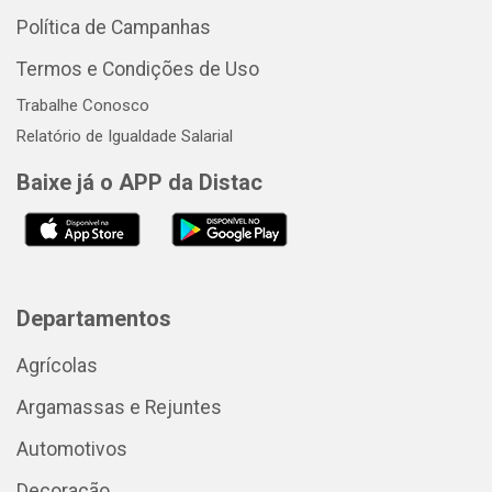
Política de Campanhas
Termos e Condições de Uso
Trabalhe Conosco
Relatório de Igualdade Salarial
Baixe já o APP da Distac
Departamentos
Agrícolas
Argamassas e Rejuntes
Automotivos
Decoração