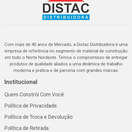
Com mais de 40 anos de Mercado, a Distac Distribuidora é uma
empresa de referência no segmento de material de construção
em todo o Norte Nordeste. Temos o compromisso de entregar
produtos de qualidade aliados a uma dinâmica de trabalho
moderna e prática e de parceria com grandes marcas.
Institucional
Quem Constrói Com Você
Política de Privacidade
Política de Troca e Devolução
Política de Retirada