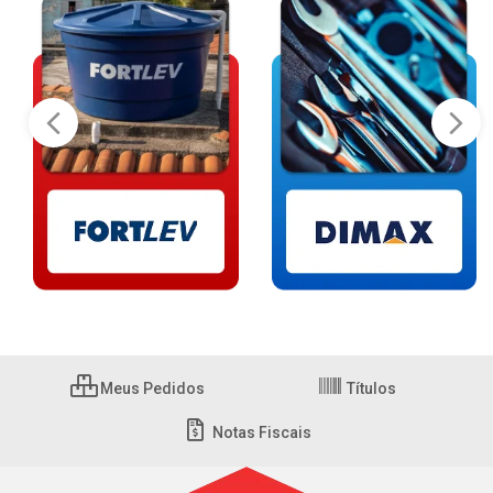
Meus Pedidos
Títulos
Notas Fiscais