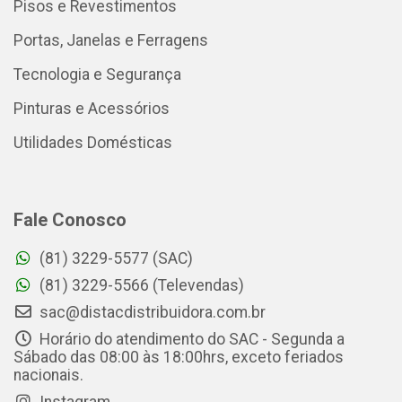
Pisos e Revestimentos
Portas, Janelas e Ferragens
Tecnologia e Segurança
Pinturas e Acessórios
Utilidades Domésticas
Fale Conosco
(81) 3229-5577 (SAC)
(81) 3229-5566 (Televendas)
sac@distacdistribuidora.com.br
Horário do atendimento do SAC - Segunda a
Sábado das 08:00 às 18:00hrs, exceto feriados
nacionais.