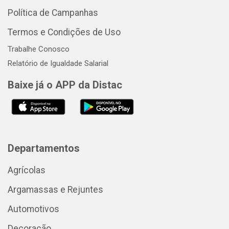
Política de Campanhas
Termos e Condições de Uso
Trabalhe Conosco
Relatório de Igualdade Salarial
Baixe já o APP da Distac
Departamentos
Agrícolas
Argamassas e Rejuntes
Automotivos
Decoração