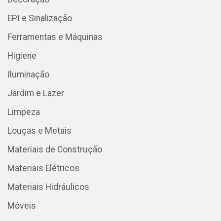
EPI e Sinalização
Ferramentas e Máquinas
Higiene
Iluminação
Jardim e Lazer
Limpeza
Louças e Metais
Materiais de Construção
Materiais Elétricos
Materiais Hidráulicos
Móveis