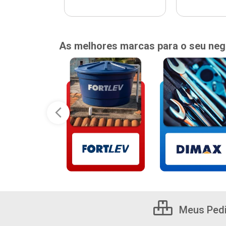
As melhores marcas para o seu neg
Meus Ped