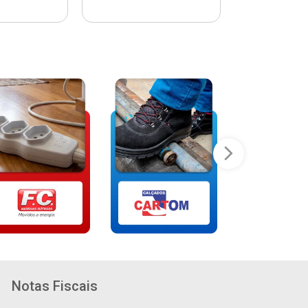
Notas Fiscais