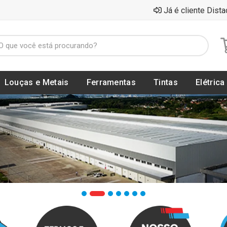
Já é cliente Dista
Louças e Metais
Ferramentas
Tintas
Elétrica