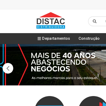
Departamentos
Construção