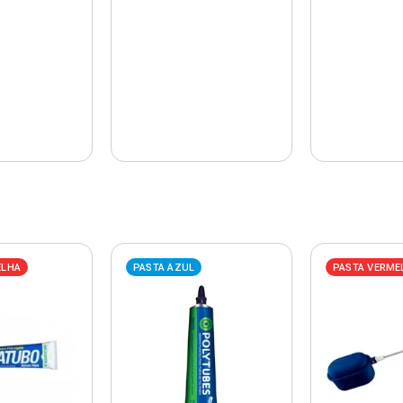
ELHA
PASTA AZUL
PASTA VERME