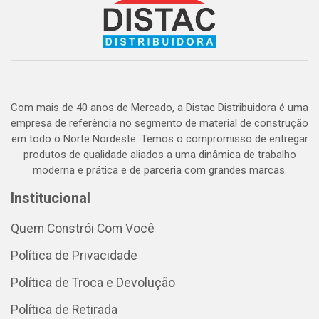
Com mais de 40 anos de Mercado, a Distac Distribuidora é uma
empresa de referência no segmento de material de construção
em todo o Norte Nordeste. Temos o compromisso de entregar
produtos de qualidade aliados a uma dinâmica de trabalho
moderna e prática e de parceria com grandes marcas.
Institucional
Quem Constrói Com Você
Política de Privacidade
Política de Troca e Devolução
Política de Retirada