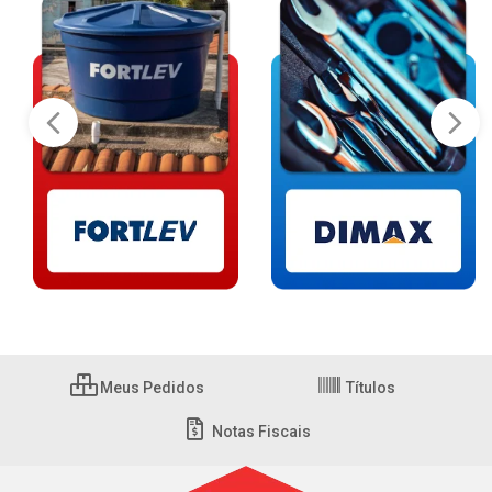
Meus Pedidos
Títulos
Notas Fiscais