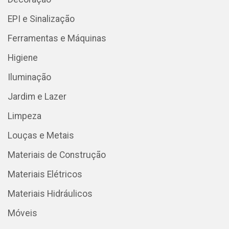
EPI e Sinalização
Ferramentas e Máquinas
Higiene
Iluminação
Jardim e Lazer
Limpeza
Louças e Metais
Materiais de Construção
Materiais Elétricos
Materiais Hidráulicos
Móveis