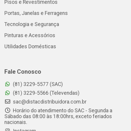
Pisos e Revestimentos
Portas, Janelas e Ferragens
Tecnologia e Segurança
Pinturas e Acessórios
Utilidades Domésticas
Fale Conosco
(81) 3229-5577 (SAC)
(81) 3229-5566 (Televendas)
sac@distacdistribuidora.com.br
Horário do atendimento do SAC - Segunda a
Sábado das 08:00 às 18:00hrs, exceto feriados
nacionais.