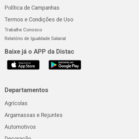
Política de Campanhas
Termos e Condições de Uso
Trabalhe Conosco
Relatório de Igualdade Salarial
Baixe já o APP da Distac
Departamentos
Agrícolas
Argamassas e Rejuntes
Automotivos
Decoração