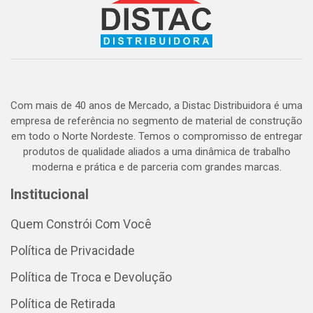
Com mais de 40 anos de Mercado, a Distac Distribuidora é uma
empresa de referência no segmento de material de construção
em todo o Norte Nordeste. Temos o compromisso de entregar
produtos de qualidade aliados a uma dinâmica de trabalho
moderna e prática e de parceria com grandes marcas.
Institucional
Quem Constrói Com Você
Política de Privacidade
Política de Troca e Devolução
Política de Retirada