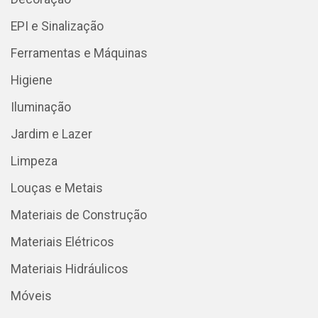
EPI e Sinalização
Ferramentas e Máquinas
Higiene
Iluminação
Jardim e Lazer
Limpeza
Louças e Metais
Materiais de Construção
Materiais Elétricos
Materiais Hidráulicos
Móveis