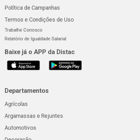
Política de Campanhas
Termos e Condições de Uso
Trabalhe Conosco
Relatório de Igualdade Salarial
Baixe já o APP da Distac
Departamentos
Agrícolas
Argamassas e Rejuntes
Automotivos
Decoração