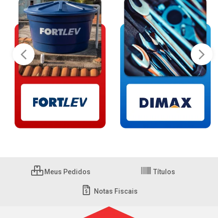
Meus Pedidos
Títulos
Notas Fiscais