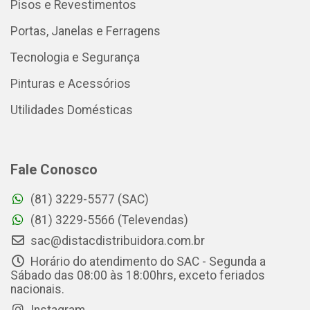
Pisos e Revestimentos
Portas, Janelas e Ferragens
Tecnologia e Segurança
Pinturas e Acessórios
Utilidades Domésticas
Fale Conosco
(81) 3229-5577 (SAC)
(81) 3229-5566 (Televendas)
sac@distacdistribuidora.com.br
Horário do atendimento do SAC - Segunda a
Sábado das 08:00 às 18:00hrs, exceto feriados
nacionais.