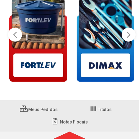
Meus Pedidos
Títulos
Notas Fiscais