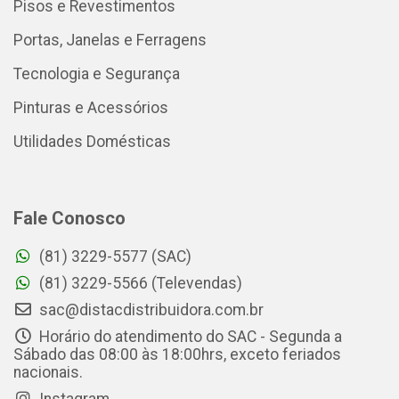
Pisos e Revestimentos
Portas, Janelas e Ferragens
Tecnologia e Segurança
Pinturas e Acessórios
Utilidades Domésticas
Fale Conosco
(81) 3229-5577 (SAC)
(81) 3229-5566 (Televendas)
sac@distacdistribuidora.com.br
Horário do atendimento do SAC - Segunda a
Sábado das 08:00 às 18:00hrs, exceto feriados
nacionais.