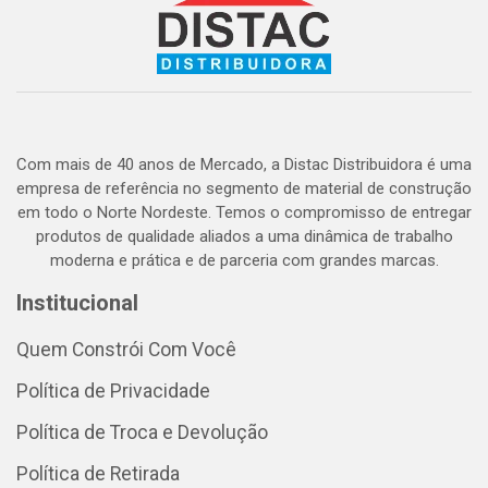
Com mais de 40 anos de Mercado, a Distac Distribuidora é uma
empresa de referência no segmento de material de construção
em todo o Norte Nordeste. Temos o compromisso de entregar
produtos de qualidade aliados a uma dinâmica de trabalho
moderna e prática e de parceria com grandes marcas.
Institucional
Quem Constrói Com Você
Política de Privacidade
Política de Troca e Devolução
Política de Retirada