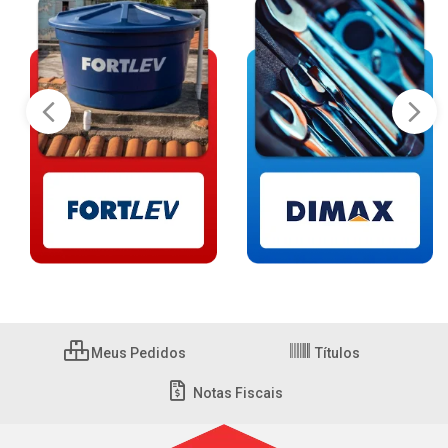
Meus Pedidos
Títulos
Notas Fiscais