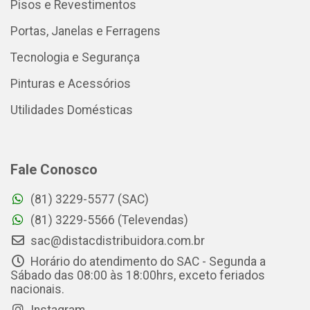
Pisos e Revestimentos
Portas, Janelas e Ferragens
Tecnologia e Segurança
Pinturas e Acessórios
Utilidades Domésticas
Fale Conosco
(81) 3229-5577 (SAC)
(81) 3229-5566 (Televendas)
sac@distacdistribuidora.com.br
Horário do atendimento do SAC - Segunda a
Sábado das 08:00 às 18:00hrs, exceto feriados
nacionais.