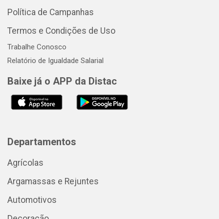
Política de Campanhas
Termos e Condições de Uso
Trabalhe Conosco
Relatório de Igualdade Salarial
Baixe já o APP da Distac
Departamentos
Agrícolas
Argamassas e Rejuntes
Automotivos
Decoração