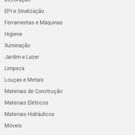
EPI e Sinalização
Ferramentas e Máquinas
Higiene
Iluminação
Jardim e Lazer
Limpeza
Louças e Metais
Materiais de Construção
Materiais Elétricos
Materiais Hidráulicos
Móveis