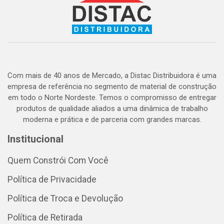
Com mais de 40 anos de Mercado, a Distac Distribuidora é uma
empresa de referência no segmento de material de construção
em todo o Norte Nordeste. Temos o compromisso de entregar
produtos de qualidade aliados a uma dinâmica de trabalho
moderna e prática e de parceria com grandes marcas.
Institucional
Quem Constrói Com Você
Política de Privacidade
Política de Troca e Devolução
Política de Retirada