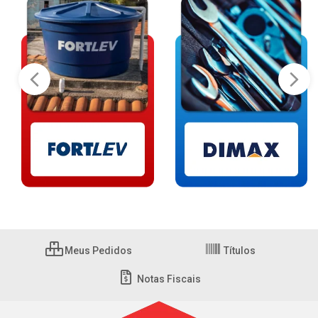
Meus Pedidos
Títulos
Notas Fiscais