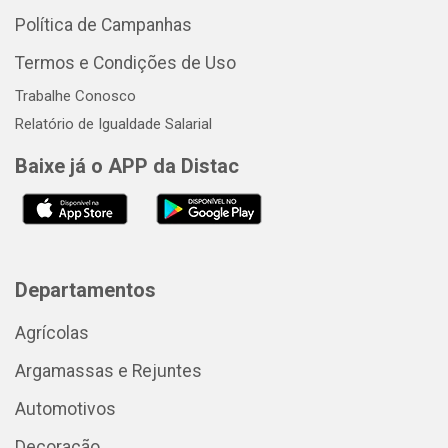
Política de Campanhas
Termos e Condições de Uso
Trabalhe Conosco
Relatório de Igualdade Salarial
Baixe já o APP da Distac
Departamentos
Agrícolas
Argamassas e Rejuntes
Automotivos
Decoração