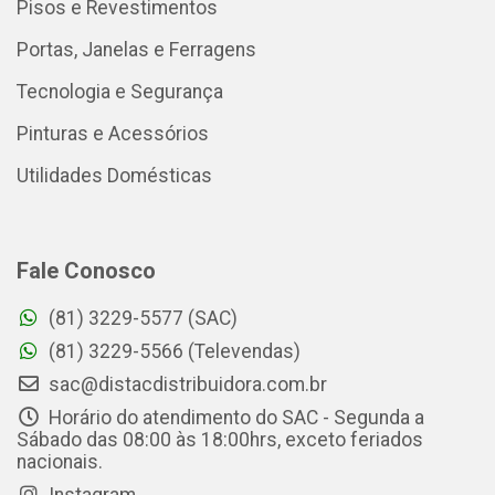
Pisos e Revestimentos
Portas, Janelas e Ferragens
Tecnologia e Segurança
Pinturas e Acessórios
Utilidades Domésticas
Fale Conosco
(81) 3229-5577 (SAC)
(81) 3229-5566 (Televendas)
sac@distacdistribuidora.com.br
Horário do atendimento do SAC - Segunda a
Sábado das 08:00 às 18:00hrs, exceto feriados
nacionais.