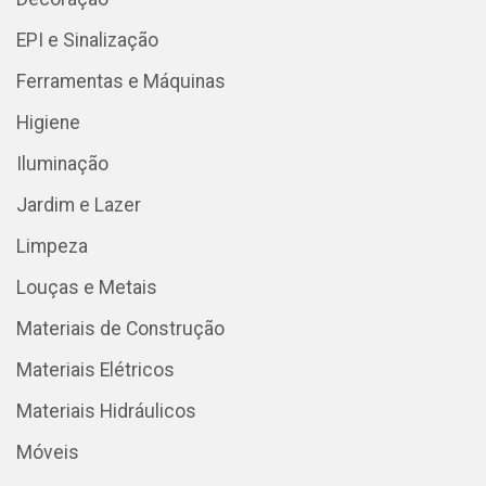
EPI e Sinalização
Ferramentas e Máquinas
Higiene
Iluminação
Jardim e Lazer
Limpeza
Louças e Metais
Materiais de Construção
Materiais Elétricos
Materiais Hidráulicos
Móveis