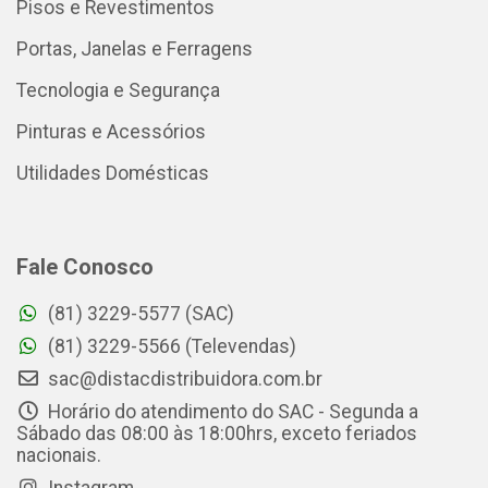
Pisos e Revestimentos
Portas, Janelas e Ferragens
Tecnologia e Segurança
Pinturas e Acessórios
Utilidades Domésticas
Fale Conosco
(81) 3229-5577 (SAC)
(81) 3229-5566 (Televendas)
sac@distacdistribuidora.com.br
Horário do atendimento do SAC - Segunda a
Sábado das 08:00 às 18:00hrs, exceto feriados
nacionais.