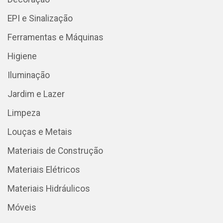
EPI e Sinalização
Ferramentas e Máquinas
Higiene
Iluminação
Jardim e Lazer
Limpeza
Louças e Metais
Materiais de Construção
Materiais Elétricos
Materiais Hidráulicos
Móveis