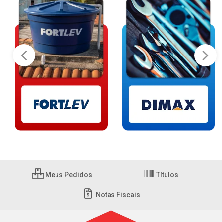
Meus Pedidos
Títulos
Notas Fiscais