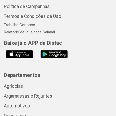
Política de Campanhas
Termos e Condições de Uso
Trabalhe Conosco
Relatório de Igualdade Salarial
Baixe já o APP da Distac
Departamentos
Agrícolas
Argamassas e Rejuntes
Automotivos
Decoração