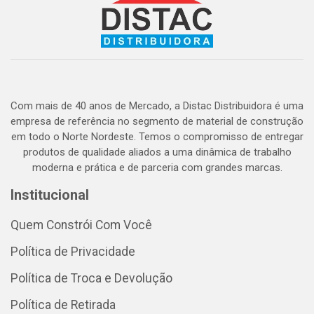
Com mais de 40 anos de Mercado, a Distac Distribuidora é uma
empresa de referência no segmento de material de construção
em todo o Norte Nordeste. Temos o compromisso de entregar
produtos de qualidade aliados a uma dinâmica de trabalho
moderna e prática e de parceria com grandes marcas.
Institucional
Quem Constrói Com Você
Política de Privacidade
Política de Troca e Devolução
Política de Retirada