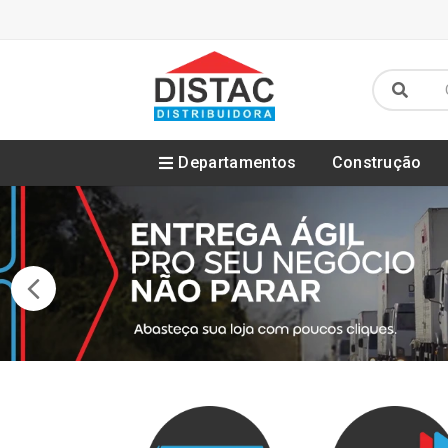
Departamentos
Construção