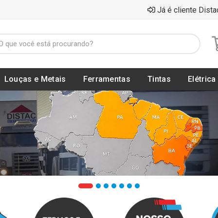
Já é cliente Dista
Louças e Metais
Ferramentas
Tintas
Elétrica