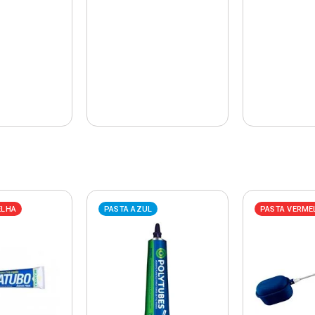
ELHA
PASTA AZUL
PASTA VERME