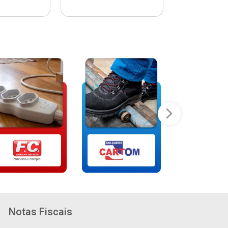
Notas Fiscais