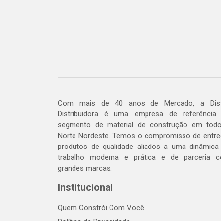
Com mais de 40 anos de Mercado, a Dis
Distribuidora é uma empresa de referência
segmento de material de construção em tod
Norte Nordeste. Temos o compromisso de entre
produtos de qualidade aliados a uma dinâmica
trabalho moderna e prática e de parceria 
grandes marcas.
Institucional
Quem Constrói Com Você