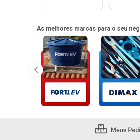
As melhores marcas para o seu neg
Meus Ped