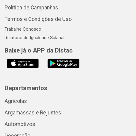
Política de Campanhas
Termos e Condições de Uso
Trabalhe Conosco
Relatório de Igualdade Salarial
Baixe já o APP da Distac
Departamentos
Agrícolas
Argamassas e Rejuntes
Automotivos
Decoração