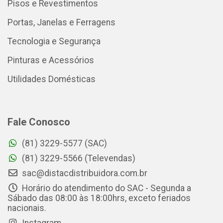
Pisos e Revestimentos
Portas, Janelas e Ferragens
Tecnologia e Segurança
Pinturas e Acessórios
Utilidades Domésticas
Fale Conosco
(81) 3229-5577 (SAC)
(81) 3229-5566 (Televendas)
sac@distacdistribuidora.com.br
Horário do atendimento do SAC - Segunda a
Sábado das 08:00 às 18:00hrs, exceto feriados
nacionais.