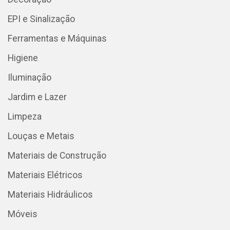
EPI e Sinalização
Ferramentas e Máquinas
Higiene
Iluminação
Jardim e Lazer
Limpeza
Louças e Metais
Materiais de Construção
Materiais Elétricos
Materiais Hidráulicos
Móveis