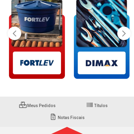
Meus Pedidos
Títulos
Notas Fiscais