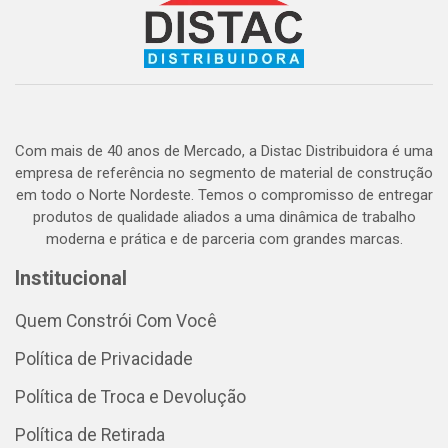
Com mais de 40 anos de Mercado, a Distac Distribuidora é uma
empresa de referência no segmento de material de construção
em todo o Norte Nordeste. Temos o compromisso de entregar
produtos de qualidade aliados a uma dinâmica de trabalho
moderna e prática e de parceria com grandes marcas.
Institucional
Quem Constrói Com Você
Política de Privacidade
Política de Troca e Devolução
Política de Retirada