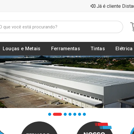
Já é cliente Dista
Louças e Metais
Ferramentas
Tintas
Elétrica