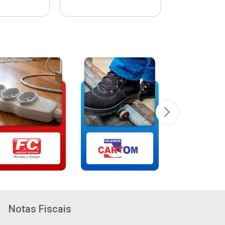
Notas Fiscais