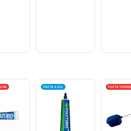
ELHA
PASTA AZUL
PASTA VERME