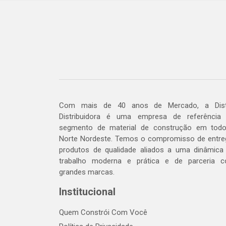
Com mais de 40 anos de Mercado, a Dis
Distribuidora é uma empresa de referência
segmento de material de construção em tod
Norte Nordeste. Temos o compromisso de entre
produtos de qualidade aliados a uma dinâmica
trabalho moderna e prática e de parceria 
grandes marcas.
Institucional
Quem Constrói Com Você