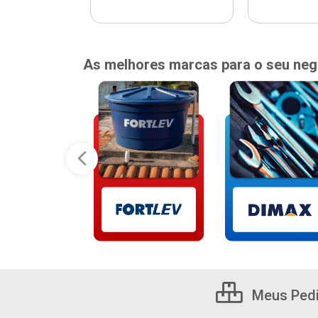
As melhores marcas para o seu neg
Meus Ped