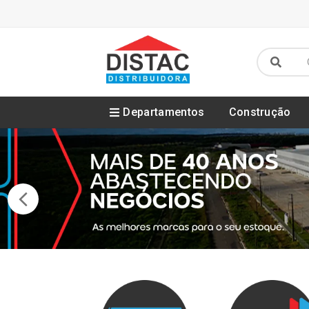
Departamentos
Construção