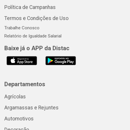
Política de Campanhas
Termos e Condições de Uso
Trabalhe Conosco
Relatório de Igualdade Salarial
Baixe já o APP da Distac
Departamentos
Agrícolas
Argamassas e Rejuntes
Automotivos
Decoração