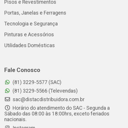
Pisos e Revestimentos
Portas, Janelas e Ferragens
Tecnologia e Segurança
Pinturas e Acessórios
Utilidades Domésticas
Fale Conosco
(81) 3229-5577 (SAC)
(81) 3229-5566 (Televendas)
sac@distacdistribuidora.com.br
Horário do atendimento do SAC - Segunda a
Sábado das 08:00 às 18:00hrs, exceto feriados
nacionais.