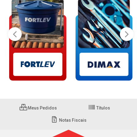
Meus Pedidos
Títulos
Notas Fiscais