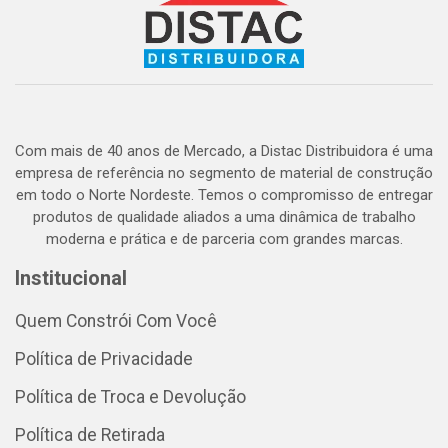
Com mais de 40 anos de Mercado, a Distac Distribuidora é uma
empresa de referência no segmento de material de construção
em todo o Norte Nordeste. Temos o compromisso de entregar
produtos de qualidade aliados a uma dinâmica de trabalho
moderna e prática e de parceria com grandes marcas.
Institucional
Quem Constrói Com Você
Política de Privacidade
Política de Troca e Devolução
Política de Retirada