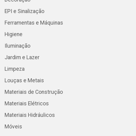
EPI e Sinalização
Ferramentas e Máquinas
Higiene
Iluminação
Jardim e Lazer
Limpeza
Louças e Metais
Materiais de Construção
Materiais Elétricos
Materiais Hidráulicos
Móveis