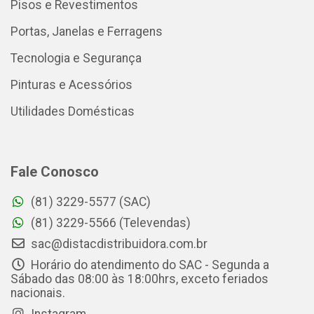
Pisos e Revestimentos
Portas, Janelas e Ferragens
Tecnologia e Segurança
Pinturas e Acessórios
Utilidades Domésticas
Fale Conosco
(81) 3229-5577 (SAC)
(81) 3229-5566 (Televendas)
sac@distacdistribuidora.com.br
Horário do atendimento do SAC - Segunda a
Sábado das 08:00 às 18:00hrs, exceto feriados
nacionais.