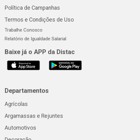
Política de Campanhas
Termos e Condições de Uso
Trabalhe Conosco
Relatório de Igualdade Salarial
Baixe já o APP da Distac
Departamentos
Agrícolas
Argamassas e Rejuntes
Automotivos
Decoração