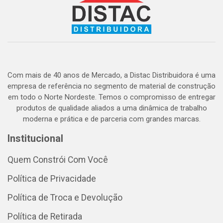
Com mais de 40 anos de Mercado, a Distac Distribuidora é uma
empresa de referência no segmento de material de construção
em todo o Norte Nordeste. Temos o compromisso de entregar
produtos de qualidade aliados a uma dinâmica de trabalho
moderna e prática e de parceria com grandes marcas.
Institucional
Quem Constrói Com Você
Política de Privacidade
Política de Troca e Devolução
Política de Retirada