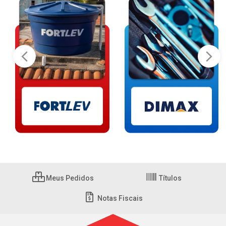
Meus Pedidos
Títulos
Notas Fiscais