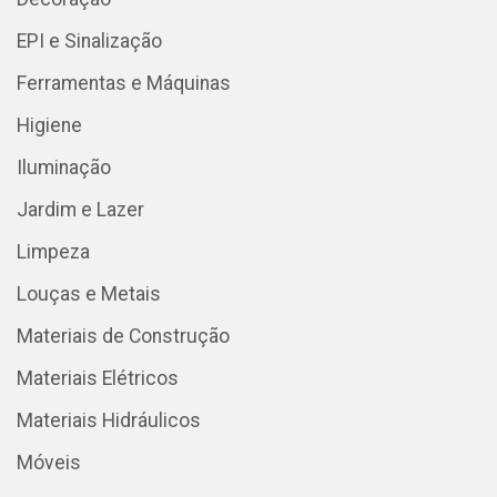
EPI e Sinalização
Ferramentas e Máquinas
Higiene
Iluminação
Jardim e Lazer
Limpeza
Louças e Metais
Materiais de Construção
Materiais Elétricos
Materiais Hidráulicos
Móveis