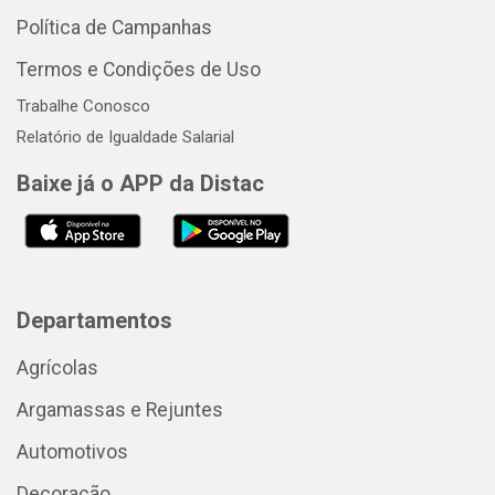
Política de Campanhas
Termos e Condições de Uso
Trabalhe Conosco
Relatório de Igualdade Salarial
Baixe já o APP da Distac
Departamentos
Agrícolas
Argamassas e Rejuntes
Automotivos
Decoração