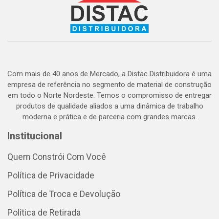
Com mais de 40 anos de Mercado, a Distac Distribuidora é uma
empresa de referência no segmento de material de construção
em todo o Norte Nordeste. Temos o compromisso de entregar
produtos de qualidade aliados a uma dinâmica de trabalho
moderna e prática e de parceria com grandes marcas.
Institucional
Quem Constrói Com Você
Política de Privacidade
Política de Troca e Devolução
Política de Retirada