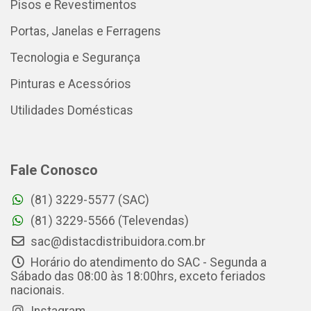
Pisos e Revestimentos
Portas, Janelas e Ferragens
Tecnologia e Segurança
Pinturas e Acessórios
Utilidades Domésticas
Fale Conosco
(81) 3229-5577 (SAC)
(81) 3229-5566 (Televendas)
sac@distacdistribuidora.com.br
Horário do atendimento do SAC - Segunda a
Sábado das 08:00 às 18:00hrs, exceto feriados
nacionais.