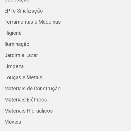
EPI e Sinalização
Ferramentas e Máquinas
Higiene
Iluminação
Jardim e Lazer
Limpeza
Louças e Metais
Materiais de Construção
Materiais Elétricos
Materiais Hidráulicos
Móveis