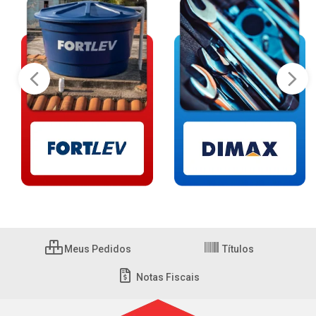
Meus Pedidos
Títulos
Notas Fiscais