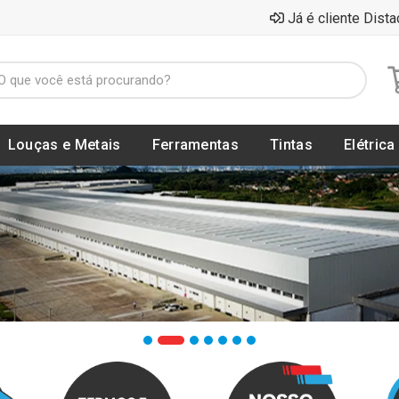
Já é cliente Dista
Louças e Metais
Ferramentas
Tintas
Elétrica