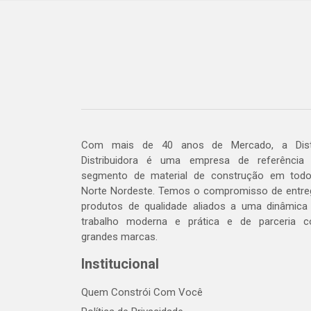
Com mais de 40 anos de Mercado, a Dis
Distribuidora é uma empresa de referência
segmento de material de construção em tod
Norte Nordeste. Temos o compromisso de entre
produtos de qualidade aliados a uma dinâmica
trabalho moderna e prática e de parceria 
grandes marcas.
Institucional
Quem Constrói Com Você