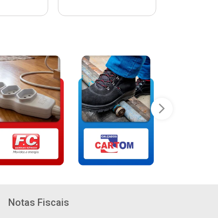
Notas Fiscais