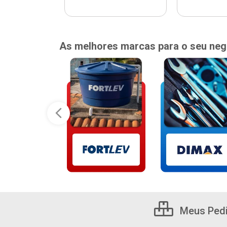
As melhores marcas para o seu neg
Meus Ped