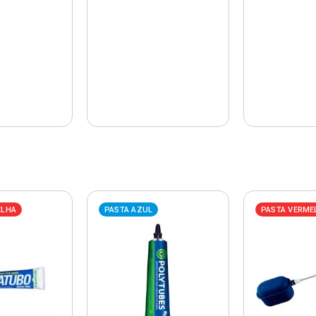
ELHA
PASTA AZUL
PASTA VERME