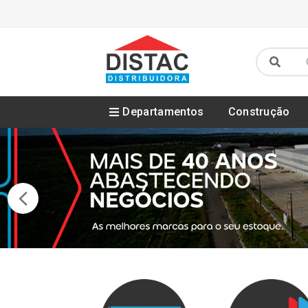
Departamentos
Construção