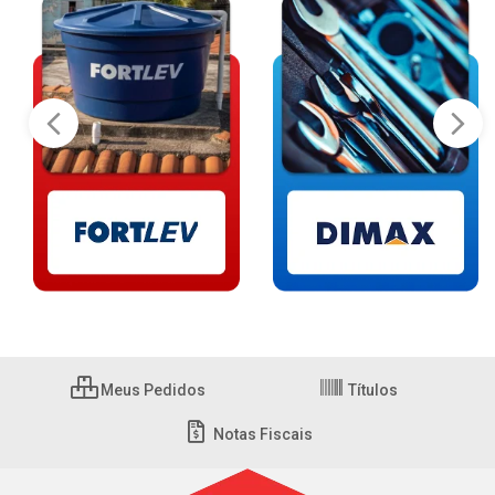
Meus Pedidos
Títulos
Notas Fiscais