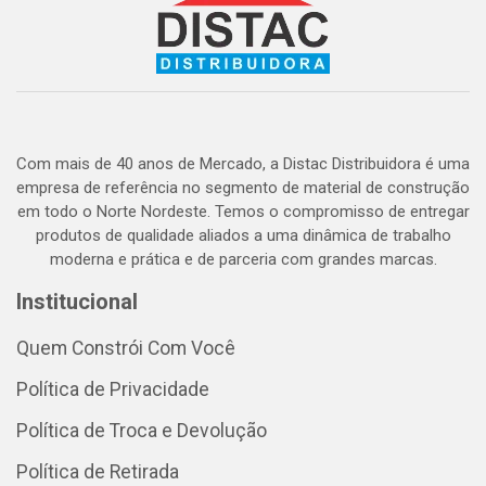
Com mais de 40 anos de Mercado, a Distac Distribuidora é uma
empresa de referência no segmento de material de construção
em todo o Norte Nordeste. Temos o compromisso de entregar
produtos de qualidade aliados a uma dinâmica de trabalho
moderna e prática e de parceria com grandes marcas.
Institucional
Quem Constrói Com Você
Política de Privacidade
Política de Troca e Devolução
Política de Retirada