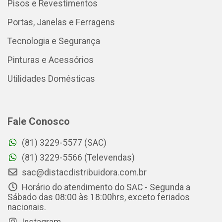
Pisos e Revestimentos
Portas, Janelas e Ferragens
Tecnologia e Segurança
Pinturas e Acessórios
Utilidades Domésticas
Fale Conosco
(81) 3229-5577 (SAC)
(81) 3229-5566 (Televendas)
sac@distacdistribuidora.com.br
Horário do atendimento do SAC - Segunda a
Sábado das 08:00 às 18:00hrs, exceto feriados
nacionais.