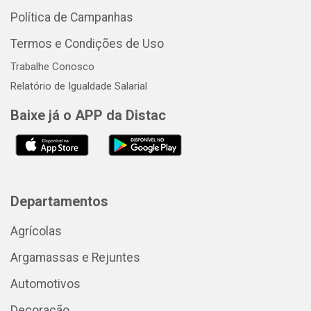
Política de Campanhas
Termos e Condições de Uso
Trabalhe Conosco
Relatório de Igualdade Salarial
Baixe já o APP da Distac
Departamentos
Agrícolas
Argamassas e Rejuntes
Automotivos
Decoração