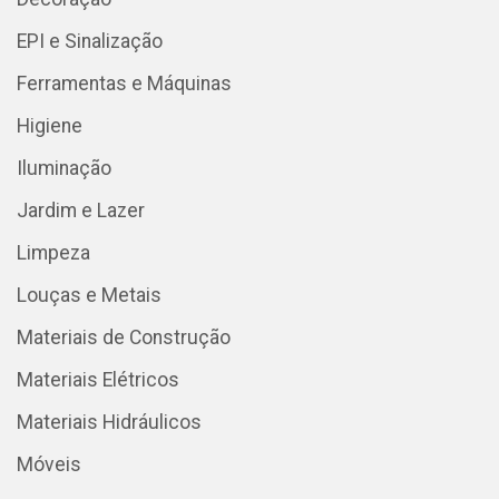
EPI e Sinalização
Ferramentas e Máquinas
Higiene
Iluminação
Jardim e Lazer
Limpeza
Louças e Metais
Materiais de Construção
Materiais Elétricos
Materiais Hidráulicos
Móveis