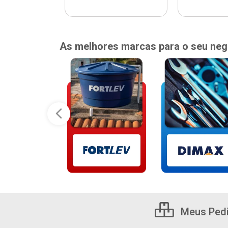
As melhores marcas para o seu neg
Meus Ped