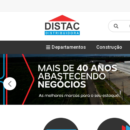
Departamentos
Construção