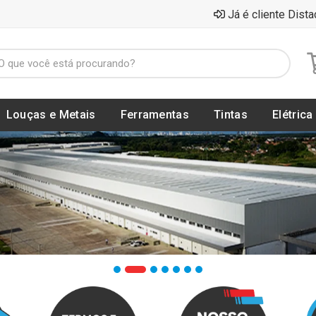
Já é cliente Dista
Louças e Metais
Ferramentas
Tintas
Elétrica