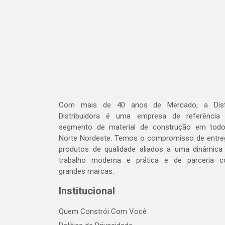
Com mais de 40 anos de Mercado, a Dis
Distribuidora é uma empresa de referência
segmento de material de construção em tod
Norte Nordeste. Temos o compromisso de entre
produtos de qualidade aliados a uma dinâmica
trabalho moderna e prática e de parceria 
grandes marcas.
Institucional
Quem Constrói Com Você