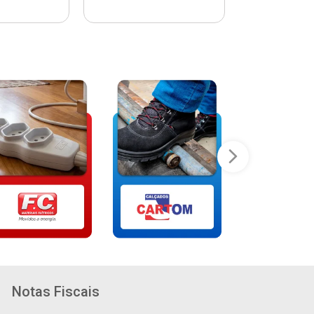
Notas Fiscais