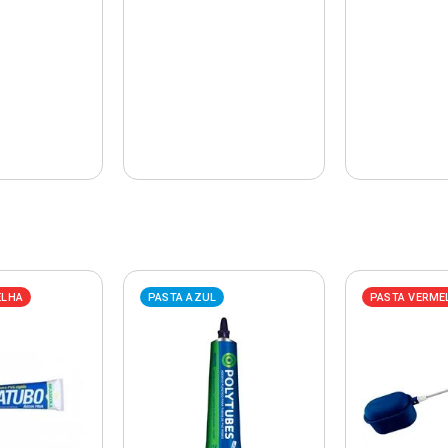
ELHA
PASTA AZUL
PASTA VERME