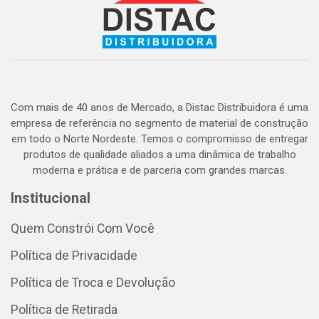
Com mais de 40 anos de Mercado, a Distac Distribuidora é uma
empresa de referência no segmento de material de construção
em todo o Norte Nordeste. Temos o compromisso de entregar
produtos de qualidade aliados a uma dinâmica de trabalho
moderna e prática e de parceria com grandes marcas.
Institucional
Quem Constrói Com Você
Política de Privacidade
Política de Troca e Devolução
Política de Retirada