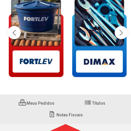
Meus Pedidos
Títulos
Notas Fiscais