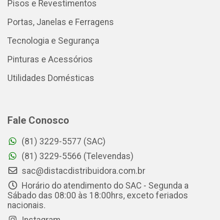
Pisos e Revestimentos
Portas, Janelas e Ferragens
Tecnologia e Segurança
Pinturas e Acessórios
Utilidades Domésticas
Fale Conosco
(81) 3229-5577 (SAC)
(81) 3229-5566 (Televendas)
sac@distacdistribuidora.com.br
Horário do atendimento do SAC - Segunda a
Sábado das 08:00 às 18:00hrs, exceto feriados
nacionais.