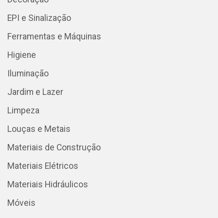
EPI e Sinalização
Ferramentas e Máquinas
Higiene
Iluminação
Jardim e Lazer
Limpeza
Louças e Metais
Materiais de Construção
Materiais Elétricos
Materiais Hidráulicos
Móveis