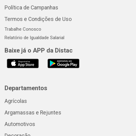
Política de Campanhas
Termos e Condições de Uso
Trabalhe Conosco
Relatório de Igualdade Salarial
Baixe já o APP da Distac
Departamentos
Agrícolas
Argamassas e Rejuntes
Automotivos
Decoração