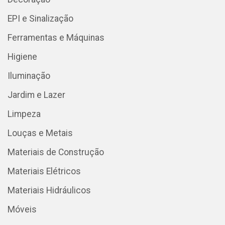
EPI e Sinalização
Ferramentas e Máquinas
Higiene
Iluminação
Jardim e Lazer
Limpeza
Louças e Metais
Materiais de Construção
Materiais Elétricos
Materiais Hidráulicos
Móveis