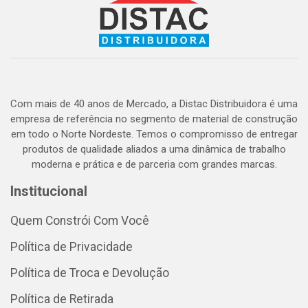
Com mais de 40 anos de Mercado, a Distac Distribuidora é uma
empresa de referência no segmento de material de construção
em todo o Norte Nordeste. Temos o compromisso de entregar
produtos de qualidade aliados a uma dinâmica de trabalho
moderna e prática e de parceria com grandes marcas.
Institucional
Quem Constrói Com Você
Política de Privacidade
Política de Troca e Devolução
Política de Retirada