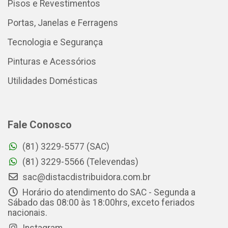
Pisos e Revestimentos
Portas, Janelas e Ferragens
Tecnologia e Segurança
Pinturas e Acessórios
Utilidades Domésticas
Fale Conosco
(81) 3229-5577 (SAC)
(81) 3229-5566 (Televendas)
sac@distacdistribuidora.com.br
Horário do atendimento do SAC - Segunda a
Sábado das 08:00 às 18:00hrs, exceto feriados
nacionais.