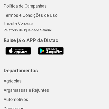
Política de Campanhas
Termos e Condições de Uso
Trabalhe Conosco
Relatório de Igualdade Salarial
Baixe já o APP da Distac
Departamentos
Agrícolas
Argamassas e Rejuntes
Automotivos
Decoração