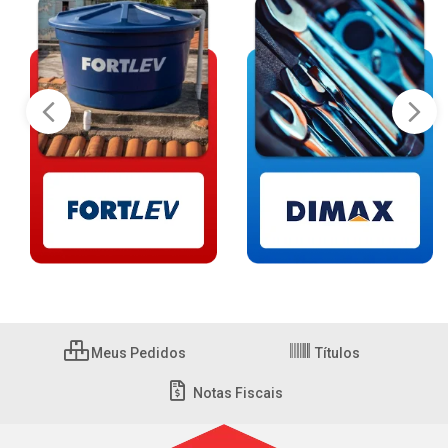
Meus Pedidos
Títulos
Notas Fiscais