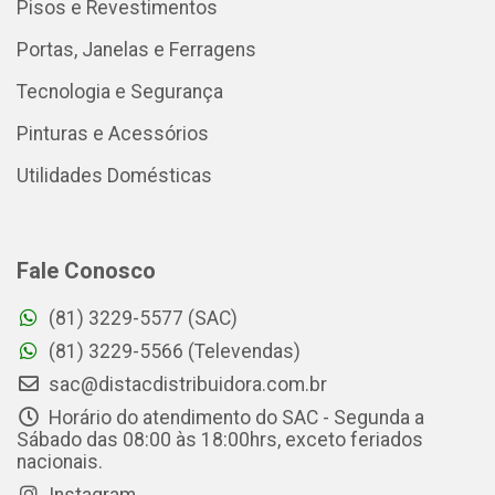
Pisos e Revestimentos
Portas, Janelas e Ferragens
Tecnologia e Segurança
Pinturas e Acessórios
Utilidades Domésticas
Fale Conosco
(81) 3229-5577 (SAC)
(81) 3229-5566 (Televendas)
sac@distacdistribuidora.com.br
Horário do atendimento do SAC - Segunda a
Sábado das 08:00 às 18:00hrs, exceto feriados
nacionais.