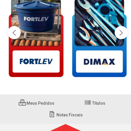
Meus Pedidos
Títulos
Notas Fiscais