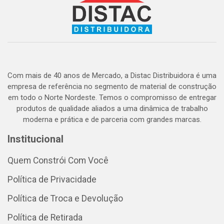
Com mais de 40 anos de Mercado, a Distac Distribuidora é uma
empresa de referência no segmento de material de construção
em todo o Norte Nordeste. Temos o compromisso de entregar
produtos de qualidade aliados a uma dinâmica de trabalho
moderna e prática e de parceria com grandes marcas.
Institucional
Quem Constrói Com Você
Política de Privacidade
Política de Troca e Devolução
Política de Retirada