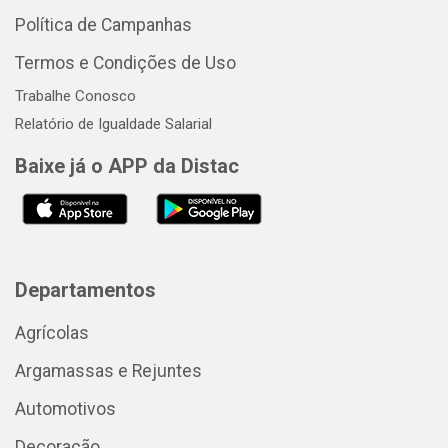
Política de Campanhas
Termos e Condições de Uso
Trabalhe Conosco
Relatório de Igualdade Salarial
Baixe já o APP da Distac
Departamentos
Agrícolas
Argamassas e Rejuntes
Automotivos
Decoração