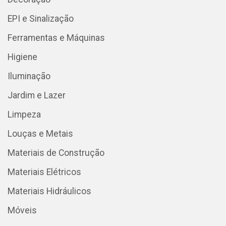
EPI e Sinalização
Ferramentas e Máquinas
Higiene
Iluminação
Jardim e Lazer
Limpeza
Louças e Metais
Materiais de Construção
Materiais Elétricos
Materiais Hidráulicos
Móveis